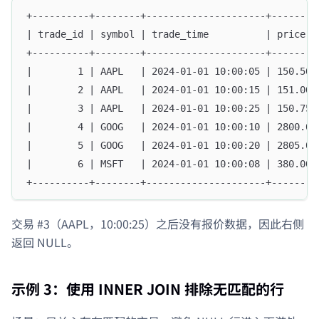
+----------+--------+---------------------+--------
| trade_id | symbol | trade_time          | price  
+----------+--------+---------------------+--------
|        1 | AAPL   | 2024-01-01 10:00:05 | 150.50 
|        2 | AAPL   | 2024-01-01 10:00:15 | 151.00 
|        3 | AAPL   | 2024-01-01 10:00:25 | 150.75 
|        4 | GOOG   | 2024-01-01 10:00:10 | 2800.00
|        5 | GOOG   | 2024-01-01 10:00:20 | 2805.00
|        6 | MSFT   | 2024-01-01 10:00:08 | 380.00 
+----------+--------+---------------------+--------
交易 #3（AAPL，10:00:25）之后没有报价数据，因此右侧
返回 NULL。
示例 3：使用 INNER JOIN 排除无匹配的行