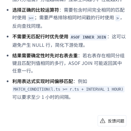
选择正确的比较运算符
：需要包含时间完全相同的匹配
时使用
；需要严格排除相同时间戳的行时使用
，
>=
>
反向查找同理。
不需要无匹配行时优先使用
：这可以
ASOF INNER JOIN
避免产生 NULL 行，简化下游处理。
结果需要确定性时先对右表去重
：若右表存在相同分组
键且匹配列值相同的多行，ASOF JOIN 可能返回其中
任意一行。
利用表达式实现时间偏移匹配
：例如
MATCH_CONDITION(l.ts >= r.ts + INTERVAL 1 HOUR)
可以要求至少 1 小时的间隔。
反馈问题