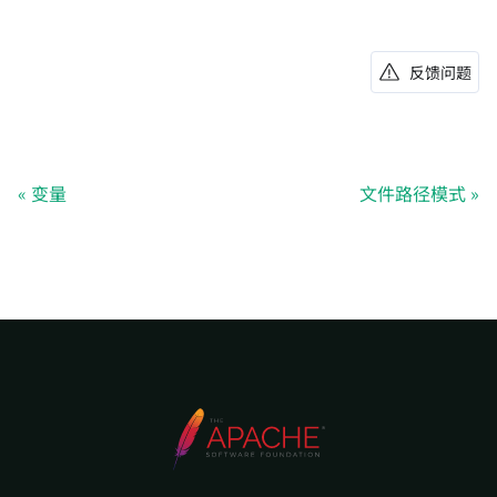
反馈问题
变量
文件路径模式