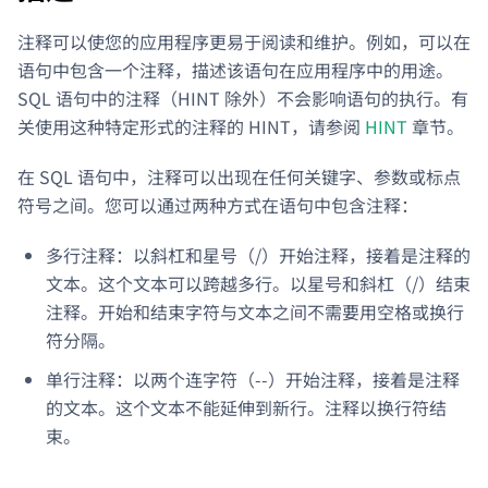
注释可以使您的应用程序更易于阅读和维护。例如，可以在
语句中包含一个注释，描述该语句在应用程序中的用途。
SQL 语句中的注释（HINT 除外）不会影响语句的执行。有
关使用这种特定形式的注释的 HINT，请参阅
HINT
章节。
在 SQL 语句中，注释可以出现在任何关键字、参数或标点
符号之间。您可以通过两种方式在语句中包含注释：
多行注释：以斜杠和星号（/
）开始注释，接着是注释的
文本。这个文本可以跨越多行。以星号和斜杠（
/）结束
注释。开始和结束字符与文本之间不需要用空格或换行
符分隔。
单行注释：以两个连字符（--）开始注释，接着是注释
的文本。这个文本不能延伸到新行。注释以换行符结
束。