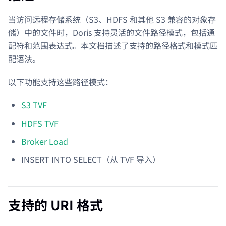
当访问远程存储系统（S3、HDFS 和其他 S3 兼容的对象存
储）中的文件时，Doris 支持灵活的文件路径模式，包括通
配符和范围表达式。本文档描述了支持的路径格式和模式匹
配语法。
以下功能支持这些路径模式：
S3 TVF
HDFS TVF
Broker Load
INSERT INTO SELECT（从 TVF 导入）
支持的 URI 格式