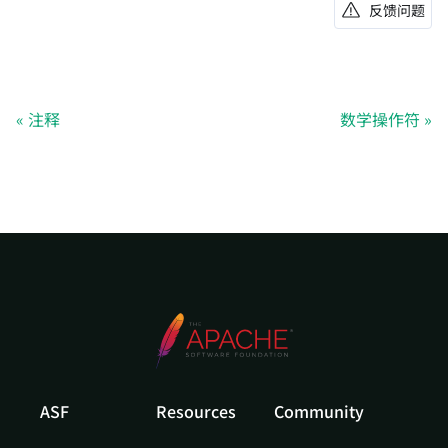
反馈问题
注释
数学操作符
ASF
Resources
Community