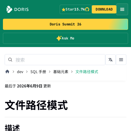
Star
15.7k
DOWNLOAD
Doris Summit 26
Ask Me
dev
SQL 手册
基础元素
文件路径模式
最后
于
2026年6月9日
更新
文件路径模式
描述