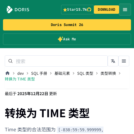
Star
15.7k
DOWNLOAD
Doris Summit 26
Ask Me
dev
SQL 手册
基础元素
SQL 类型
类型转换
转换为 TIME 类型
最后
于
2025年12月22日
更新
转换为 TIME 类型
Time 类型的合法范围为
[-838:59:59.999999,