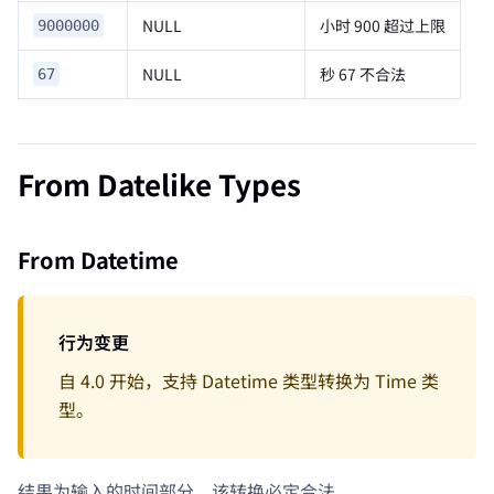
NULL
小时 900 超过上限
9000000
NULL
秒 67 不合法
67
From Datelike Types
From Datetime
行为变更
自 4.0 开始，支持 Datetime 类型转换为 Time 类
型。
结果为输入的时间部分，该转换必定合法。