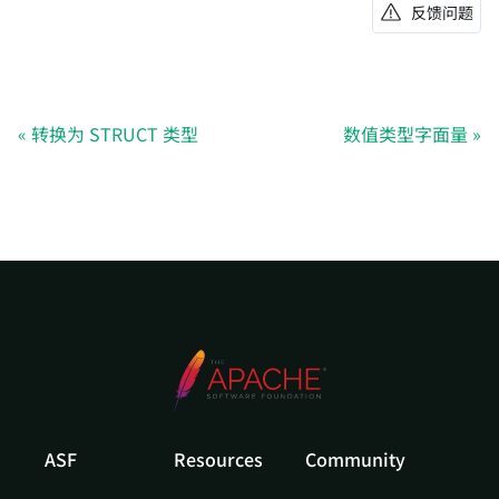
反馈问题
转换为 STRUCT 类型
数值类型字面量
ASF
Resources
Community