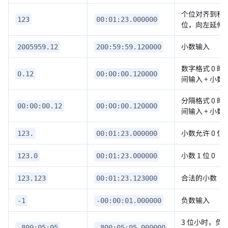
个位对齐到秒
123
00:01:23.000000
位，向左延伸
小数输入
2005959.12
200:59:59.120000
数字格式 0 时
0.12
00:00:00.120000
间输入 + 小数
分隔格式 0 时
00:00:00.12
00:00:00.120000
间输入 + 小数
小数允许 0 位
123.
00:01:23.000000
小数 1 位 0
123.0
00:01:23.000000
合法的小数
123.123
00:01:23.123000
负数输入
-1
-00:00:01.000000
3 位小时，负
-800:05:05
-800:05:05.000000