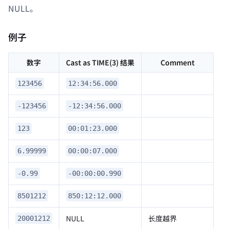
NULL。
例子
数字
Cast as TIME(3) 结果
Comment
123456
12:34:56.000
-123456
-12:34:56.000
123
00:01:23.000
6.99999
00:00:07.000
-0.99
-00:00:00.990
8501212
850:12:12.000
NULL
长度越界
20001212