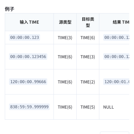
例子
目标类
输入 TIME
源类型
结果 TIME
型
TIME(3)
TIME(6)
00:00:00.123
00:00:00.123
TIME(6)
TIME(3)
00:00:00.123456
00:00:00.123
TIME(6)
TIME(2)
120:00:00.99666
120:00:01.00
TIME(6)
TIME(5)
NULL
838:59:59.999999