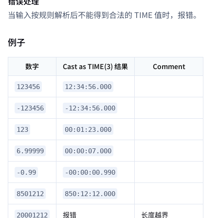
错误处理
当输入按规则解析后不能得到合法的 TIME 值时，报错。
例子
数字
Cast as TIME(3) 结果
Comment
123456
12:34:56.000
-123456
-12:34:56.000
123
00:01:23.000
6.99999
00:00:07.000
-0.99
-00:00:00.990
8501212
850:12:12.000
报错
长度越界
20001212