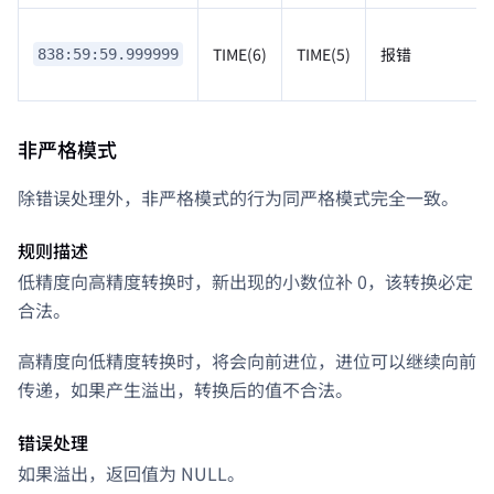
TIME(6)
TIME(5)
报错
838:59:59.999999
非严格模式
除错误处理外，非严格模式的行为同严格模式完全一致。
规则描述
低精度向高精度转换时，新出现的小数位补 0，该转换必定
合法。
高精度向低精度转换时，将会向前进位，进位可以继续向前
传递，如果产生溢出，转换后的值不合法。
错误处理
如果溢出，返回值为 NULL。