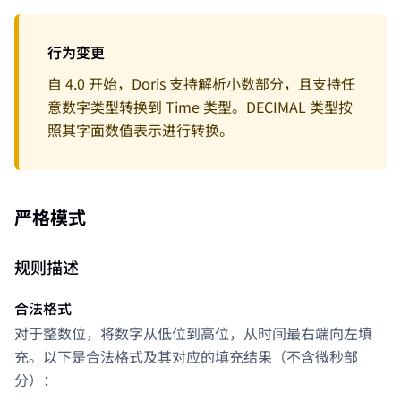
行为变更
自 4.0 开始，Doris 支持解析小数部分，且支持任
意数字类型转换到 Time 类型。DECIMAL 类型按
照其字面数值表示进行转换。
严格模式
规则描述
合法格式
对于整数位，将数字从低位到高位，从时间最右端向左填
充。以下是合法格式及其对应的填充结果（不含微秒部
分）：