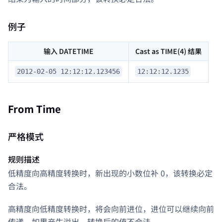
例子
输入 DATETIME
Cast as TIME(4) 结果
2012-02-05 12:12:12.123456
12:12:12.1235
From Time
严格模式
规则描述
低精度向高精度转换时，新出现的小数位补 0，该转换必定
合法。
高精度向低精度转换时，将会向前进位，进位可以继续向前
传递，如果产生溢出，转换后的值不合法。