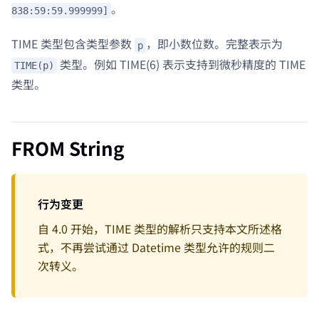
。
838:59:59.999999]
TIME 类型包含类型参数
，即小数位数。完整表示为
p
类型。例如 TIME(6) 表示支持到微秒精度的 TIME
TIME(p)
类型。
FROM String
行为变更
自 4.0 开始，TIME 类型的解析只支持本文所述格
式，不再尝试通过 Datetime 类型允许的规则二
次转义。