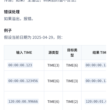
错误处理
如果溢出，报错。
例子
假设当前日期为 2025-04-29，则：
目标类
输入 TIME
源类型
结果 TIME
型
TIME(3)
TIME(6)
00:00:00.123
00:00:00.123
TIME(6)
TIME(3)
00:00:00.123456
00:00:00.123
TIME(6)
TIME(2)
120:00:00.99666
120:00:01.00