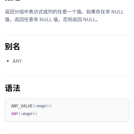
返回分组中表达式或列的任意一个值。如果存在非 NULL
值，返回任意非 NULL 值，否则返回 NULL。
别名
ANY
语法
ANY_VALUE
(
<
expr
>
)
ANY
(
<
expr
>
)