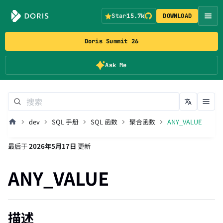
Star
15.7k
DOWNLOAD
Doris Summit 26
Ask Me
dev
SQL 手册
SQL 函数
聚合函数
ANY_VALUE
最后
于
2026年5月17日
更新
ANY_VALUE
描述