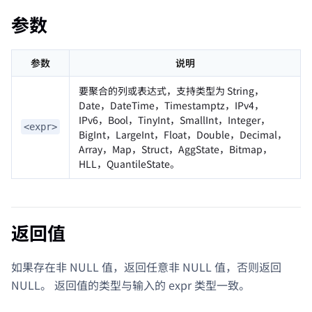
参数
参数
说明
要聚合的列或表达式，支持类型为 String，
Date，DateTime，Timestamptz，IPv4，
IPv6，Bool，TinyInt，SmallInt，Integer，
<expr>
BigInt，LargeInt，Float，Double，Decimal，
Array，Map，Struct，AggState，Bitmap，
HLL，QuantileState。
返回值
如果存在非 NULL 值，返回任意非 NULL 值，否则返回
NULL。 返回值的类型与输入的 expr 类型一致。