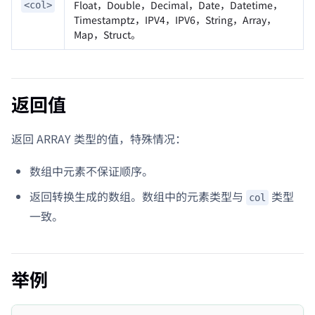
Float，Double，Decimal，Date，Datetime，
<col>
Timestamptz，IPV4，IPV6，String，Array，
Map，Struct。
返回值
返回 ARRAY 类型的值，特殊情况：
数组中元素不保证顺序。
返回转换生成的数组。数组中的元素类型与
类型
col
一致。
举例