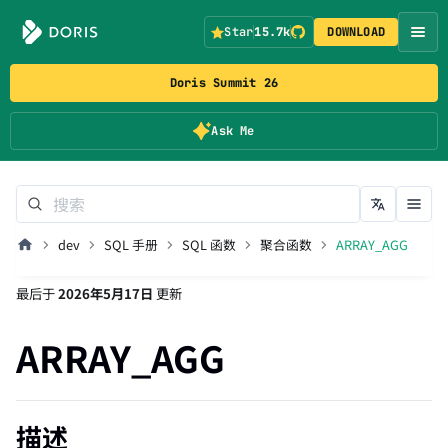
Star
15.7k
DOWNLOAD
Doris Summit 26
Ask Me
dev
SQL 手册
SQL 函数
聚合函数
ARRAY_AGG
最后
于
2026年5月17日
更新
ARRAY_AGG
描述