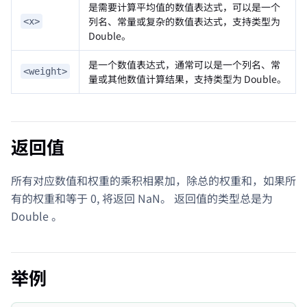
是需要计算平均值的数值表达式，可以是一个
列名、常量或复杂的数值表达式，支持类型为
<x>
Double。
是一个数值表达式，通常可以是一个列名、常
<weight>
量或其他数值计算结果，支持类型为 Double。
返回值
所有对应数值和权重的乘积相累加，除总的权重和，如果所
有的权重和等于 0, 将返回 NaN。 返回值的类型总是为
Double 。
举例