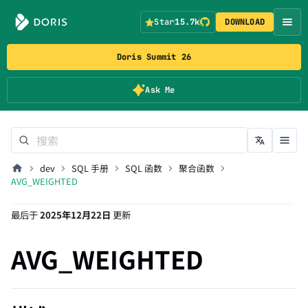
Star
15.7k
DOWNLOAD
Doris Summit 26
Ask Me
dev
SQL 手册
SQL 函数
聚合函数
AVG_WEIGHTED
最后
于
2025年12月22日
更新
AVG_WEIGHTED