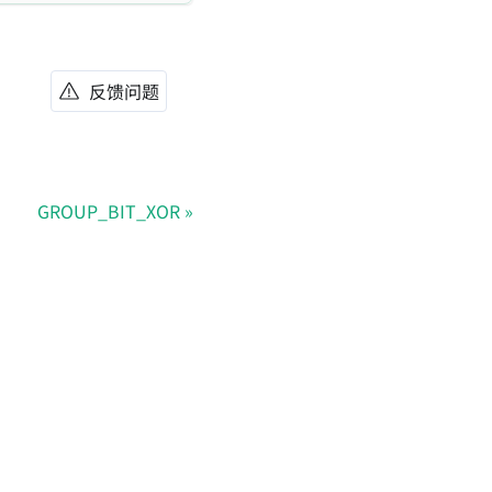
反馈问题
GROUP_BIT_XOR