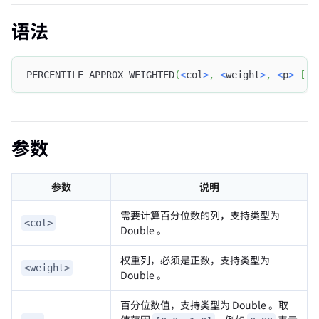
语法
PERCENTILE_APPROX_WEIGHTED
(
<
col
>
,
<
weight
>
,
<
p
>
[
,
参数
参数
说明
需要计算百分位数的列，支持类型为
<col>
Double 。
权重列，必须是正数，支持类型为
<weight>
Double 。
百分位数值，支持类型为 Double 。取