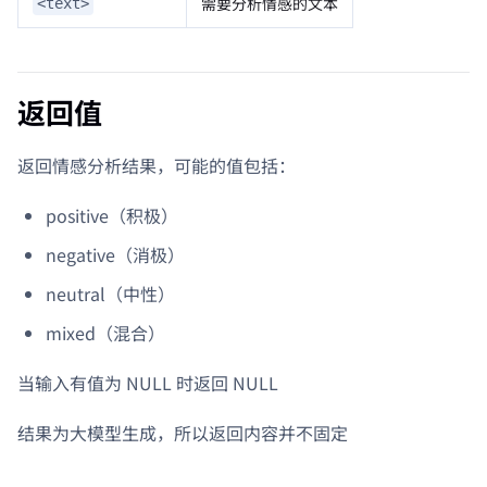
需要分析情感的文本
<text>
返回值
返回情感分析结果，可能的值包括：
positive（积极）
negative（消极）
neutral（中性）
mixed（混合）
当输入有值为 NULL 时返回 NULL
结果为大模型生成，所以返回内容并不固定