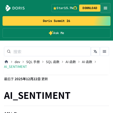
Star
15.7k
DOWNLOAD
Doris Summit 26
Ask Me
dev
SQL 手册
SQL 函数
AI 函数
AI 函数
AI_SENTIMENT
最后
于
2025年12月22日
更新
AI_SENTIMENT