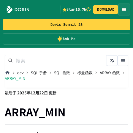
Star
15.7k
DOWNLOAD
Doris Summit 26
Ask Me
dev
SQL 手册
SQL 函数
标量函数
ARRAY 函数
ARRAY_MIN
最后
于
2025年12月22日
更新
ARRAY_MIN