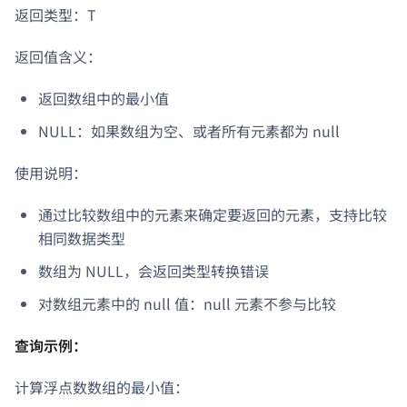
返回类型：T
返回值含义：
返回数组中的最小值
NULL：如果数组为空、或者所有元素都为 null
使用说明：
通过比较数组中的元素来确定要返回的元素，支持比较
相同数据类型
数组为 NULL，会返回类型转换错误
对数组元素中的 null 值：null 元素不参与比较
查询示例：
计算浮点数数组的最小值：