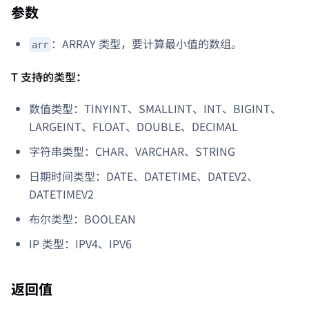
参数
：ARRAY
类型，要计算最小值的数组。
arr
T 支持的类型：
数值类型：TINYINT、SMALLINT、INT、BIGINT、
LARGEINT、FLOAT、DOUBLE、DECIMAL
字符串类型：CHAR、VARCHAR、STRING
日期时间类型：DATE、DATETIME、DATEV2、
DATETIMEV2
布尔类型：BOOLEAN
IP 类型：IPV4、IPV6
返回值