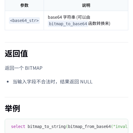
参数
说明
base64 字符串 (可以由
<base64_str>
函数转换来)
bitmap_to_base64
返回值
返回一个 BITMAP
当输入字段不合法时，结果返回 NULL
举例
select
 bitmap_to_string
(
bitmap_from_base64
(
"invalid