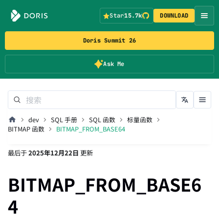
Star
15.7k
DOWNLOAD
Doris Summit 26
Ask Me
dev
SQL 手册
SQL 函数
标量函数
BITMAP 函数
BITMAP_FROM_BASE64
最后
于
2025年12月22日
更新
BITMAP_FROM_BASE6
4