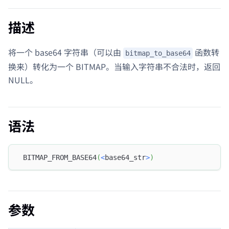
描述
将一个 base64 字符串（可以由
函数转
bitmap_to_base64
换来）转化为一个 BITMAP。当输入字符串不合法时，返回
NULL。
语法
 BITMAP_FROM_BASE64
(
<
base64_str
>
)
参数