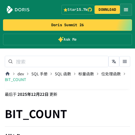
Star
15.7k
DOWNLOAD
Doris Summit 26
Ask Me
dev
SQL 手册
SQL 函数
标量函数
位处理函数
BIT_COUNT
最后
于
2025年12月22日
更新
BIT_COUNT