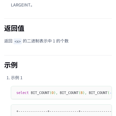
LARGEINT。
返回值
返回
的二进制表示中 1 的个数
<x>
示例
示例 1
select
 BIT_COUNT
(
0
)
,
 BIT_COUNT
(
8
)
,
 BIT_COUNT
(
-
1
)
+--------------+--------------+---------------+