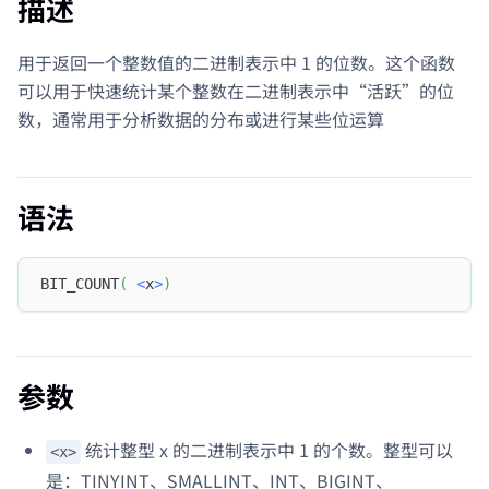
描述
用于返回一个整数值的二进制表示中 1 的位数。这个函数
可以用于快速统计某个整数在二进制表示中“活跃”的位
数，通常用于分析数据的分布或进行某些位运算
语法
BIT_COUNT
(
<
x
>
)
参数
统计整型 x 的二进制表示中 1 的个数。整型可以
<x>
是：TINYINT、SMALLINT、INT、BIGINT、