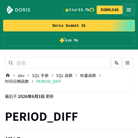
Star
15.7k
DOWNLOAD
Doris Summit 26
Ask Me
dev
SQL 手册
SQL 函数
标量函数
时间日期函数
PERIOD_DIFF
最后
于
2026年6月3日
更新
PERIOD_DIFF