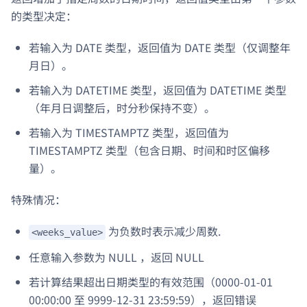
的类型决定：
若输入为 DATE 类型，返回值为 DATE 类型（仅调整年
月日）。
若输入为 DATETIME 类型，返回值为 DATETIME 类型
（年月日调整后，时分秒保持不变）。
若输入为 TIMESTAMPTZ 类型，返回值为
TIMESTAMPTZ 类型（包含日期、时间和时区偏移
量）。
特殊情况：
为负数时表示减少周数.
<weeks_value>
任意输入参数为 NULL ，返回 NULL
若计算结果超出日期类型的有效范围（0000-01-01
00:00:00 至 9999-12-31 23:59:59），返回错误