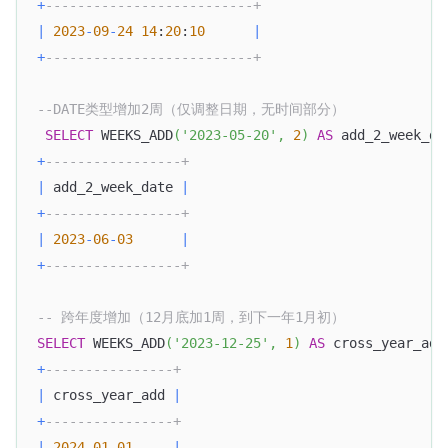
+
--------------------------+
|
2023
-
09
-
24
14
:
20
:
10
|
+
--------------------------+
--DATE类型增加2周（仅调整日期，无时间部分）
SELECT
 WEEKS_ADD
(
'2023-05-20'
,
2
)
AS
 add_2_week_da
+
-----------------+
|
 add_2_week_date 
|
+
-----------------+
|
2023
-
06
-
03
|
+
-----------------+
-- 跨年度增加（12月底加1周，到下一年1月初）
SELECT
 WEEKS_ADD
(
'2023-12-25'
,
1
)
AS
 cross_year_add
+
----------------+
|
 cross_year_add 
|
+
----------------+
|
2024
-
01
-
01
|