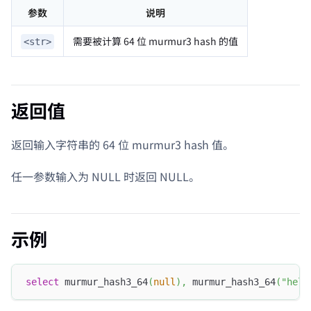
参数
说明
需要被计算 64 位 murmur3 hash 的值
<str>
返回值
返回输入字符串的 64 位 murmur3 hash 值。
任一参数输入为 NULL 时返回 NULL。
示例
select
 murmur_hash3_64
(
null
)
,
 murmur_hash3_64
(
"hell