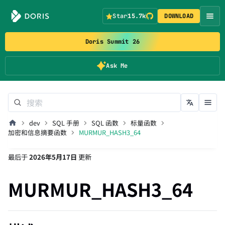
Star
15.7k
DOWNLOAD
Doris Summit 26
Ask Me
dev
SQL 手册
SQL 函数
标量函数
加密和信息摘要函数
MURMUR_HASH3_64
最后
于
2026年5月17日
更新
MURMUR_HASH3_64