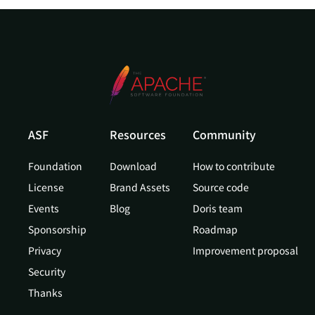
ASF
Resources
Community
Foundation
Download
How to contribute
License
Brand Assets
Source code
Events
Blog
Doris team
Sponsorship
Roadmap
Privacy
Improvement proposal
Security
Thanks