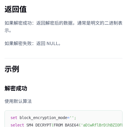
返回值
如果解密成功：返回解密后的数据，通常是明文的二进制表
示。
如果解密失败：返回 NULL。
示例
解密成功
使用默认算法
set
 block_encryption_mode
=
''
;
select
 SM4_DECRYPT
(
FROM_BASE64
(
'aDjwRflBrDjhBZIOFNw