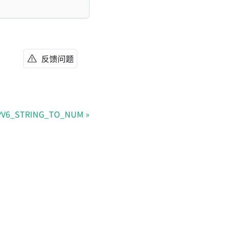
反馈问题
PV6_STRING_TO_NUM