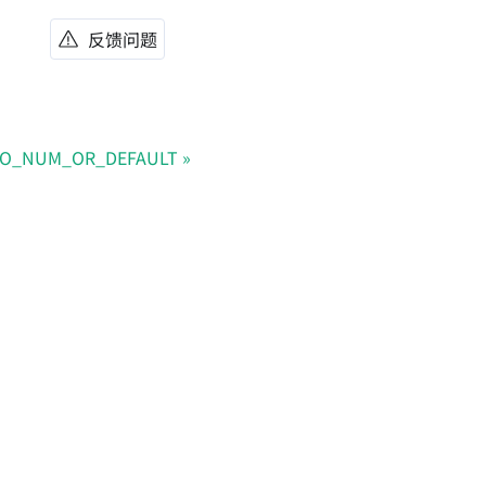
反馈问题
TO_NUM_OR_DEFAULT