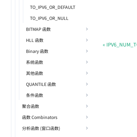
TO_IPV6_OR_DEFAULT
TO_IPV6_OR_NULL
BITMAP 函数
HLL 函数
IPV6_NUM_T
Binary 函数
系统函数
其他函数
QUANTILE 函数
条件函数
聚合函数
函数 Combinators
分析函数 (窗口函数)