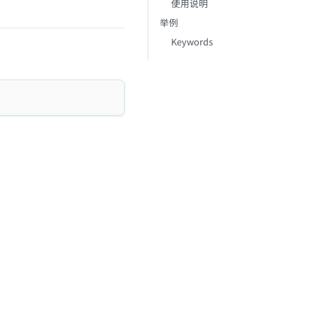
使用说明
举例
Keywords