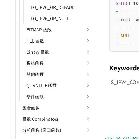
SELECT
 is
TO_IPV6_OR_DEFAULT
+
--------
TO_IPV6_OR_NULL
|
 null_re
+
--------
BITMAP 函数
|
NULL
HLL 函数
+
--------
Binary 函数
系统函数
Keyword
其他函数
IS_IPV4_CO
QUANTILE 函数
条件函数
聚合函数
函数 Combinators
分析函数 (窗口函数)
IS_IP_ADDR