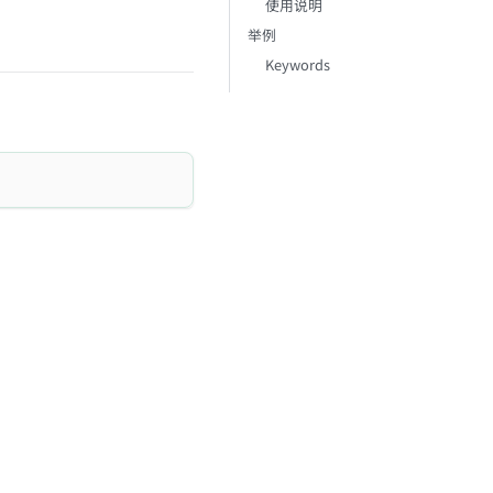
使用说明
举例
Keywords