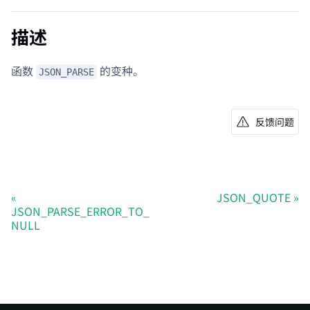
描述
函数
的变种。
JSON_PARSE
反馈问题
JSON_QUOTE
JSON_PARSE_ERROR_TO_
NULL