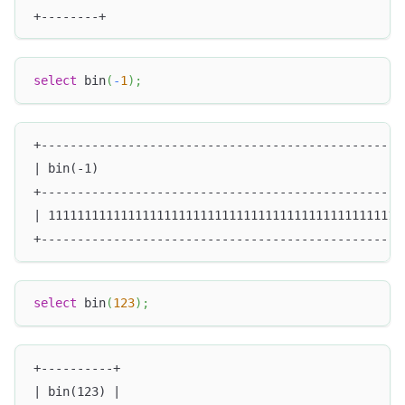
+--------+
select
 bin
(
-
1
)
;
+--------------------------------------------------
| bin(-1)                                          
+--------------------------------------------------
| 1111111111111111111111111111111111111111111111111
+--------------------------------------------------
select
 bin
(
123
)
;
+----------+
| bin(123) |