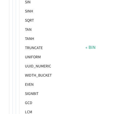
SIN
SINH
SQRT
TAN
TANH
BIN
TRUNCATE
UNIFORM
UUID_NUMERIC
WIDTH_BUCKET
EVEN
SIGNBIT
GCD
LCM