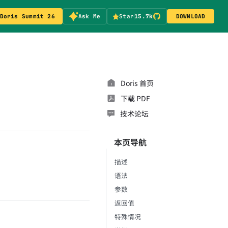
Doris Summit 26
Ask Me
Star
15.7k
DOWNLOAD
Doris 首页
下载 PDF
技术论坛
本页导航
描述
语法
参数
返回值
特殊情况