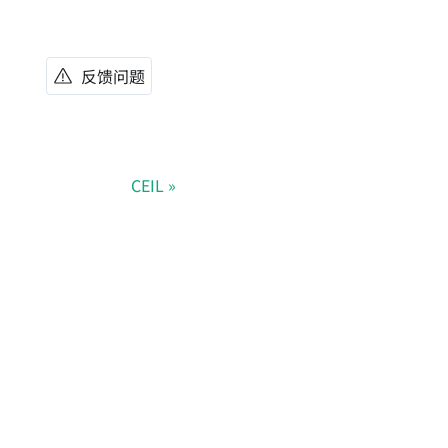
反馈问题
CEIL