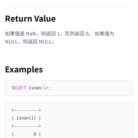
Return Value
如果值是 NaN，则返回 1，否则返回 0。 如果值为
NULL，则返回 NULL。
Examples
SELECT
 isnan
(
1
)
;
+----------+
| isnan(1) |
+----------+
|        0 |