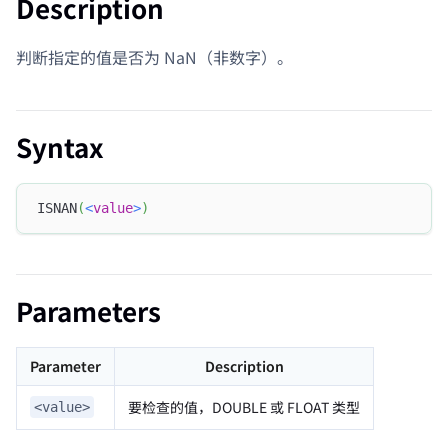
Description
判断指定的值是否为 NaN（非数字）。
Syntax
ISNAN
(
<
value
>
)
Parameters
Parameter
Description
要检查的值，DOUBLE 或 FLOAT 类型
<value>