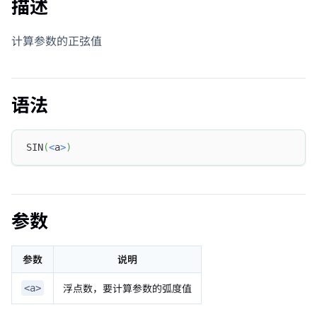
描述
计算参数的正弦值
语法
SIN
(
<
a
>
)
参数
参数
说明
浮点数，要计算参数的弧度值
<a>