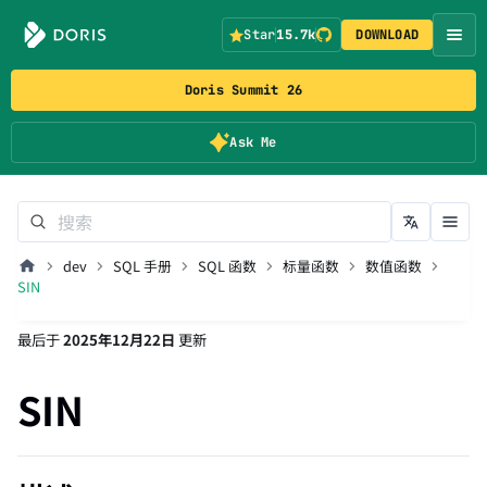
Star
15.7k
DOWNLOAD
Doris Summit 26
Ask Me
dev
SQL 手册
SQL 函数
标量函数
数值函数
SIN
最后
于
2025年12月22日
更新
SIN