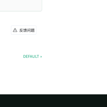
反馈问题
DEFAULT