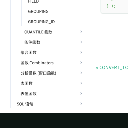
FIELD
}'
)
;
GROUPING
GROUPING_ID
QUANTILE 函数
条件函数
聚合函数
函数 Combinators
CONVERT_T
分析函数 (窗口函数)
表函数
表值函数
SQL 语句