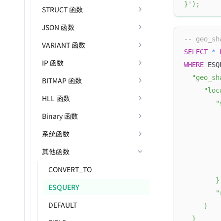
}'
)
;
STRUCT 函数
JSON 函数
-- geo_s
VARIANT 函数
SELECT
*
IP 函数
WHERE
 ESQ
  "geo_sh
BITMAP 函数
     "loc
HLL 函数
        "
Binary 函数
         
         
系统函数
         
其他函数
         
         
CONVERT_TO
        }
ESQUERY
        "
DEFAULT
     }
  }