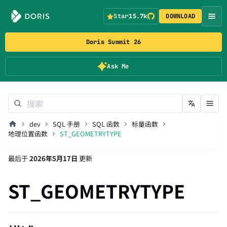
Star
15.7k
DOWNLOAD
Doris Summit 26
Ask Me
dev
SQL 手册
SQL 函数
标量函数
地理位置函数
ST_GEOMETRYTYPE
最后
于
2026年5月17日
更新
ST_GEOMETRYTYPE