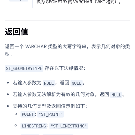
换为 GEOMETRY 的 VARCHAR（WKT 格式）。
返回值
返回一个 VARCHAR 类型的大写字符串，表示几何对象的类
型。
存在以下边缘情况：
ST_GEOMETRYTYPE
若输入参数为
，返回
。
NULL
NULL
若输入参数无法解析为有效的几何对象，返回
。
NULL
支持的几何类型及返回值示例如下：
:
POINT
"ST_POINT"
:
LINESTRING
"ST_LINESTRING"