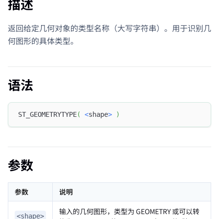
描述
返回给定几何对象的类型名称（大写字符串）。用于识别几
何图形的具体类型。
语法
ST_GEOMETRYTYPE
(
<
shape
>
)
参数
参数
说明
输入的几何图形，类型为 GEOMETRY 或可以转
<shape>