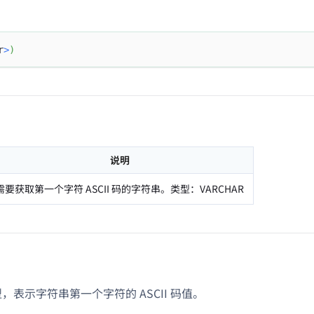
r
>
)
说明
需要获取第一个字符 ASCII 码的字符串。类型：VARCHAR
类型，表示字符串第一个字符的 ASCII 码值。