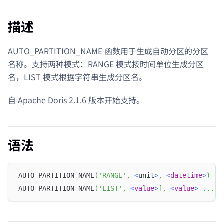
描述
AUTO_PARTITION_NAME 函数用于生成自动分区的分区
名称。支持两种模式：RANGE 模式按时间单位生成分区
名，LIST 模式根据字符串生成分区名。
自 Apache Doris 2.1.6 版本开始支持。
语法
AUTO_PARTITION_NAME
(
'RANGE'
,
<
unit
>
,
<
datetime
>
)
AUTO_PARTITION_NAME
(
'LIST'
,
<
value
>
[
,
<
value
>
.
.
.
]
)