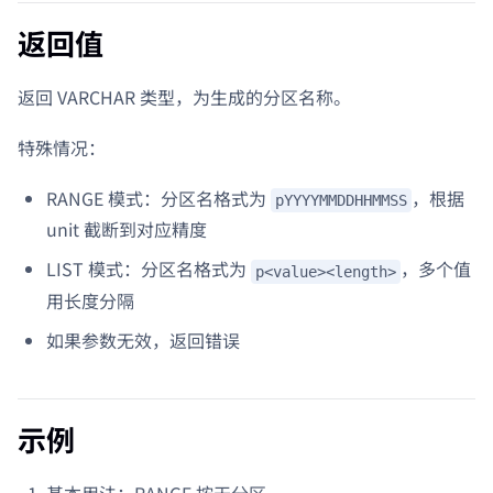
返回值
返回 VARCHAR 类型，为生成的分区名称。
特殊情况：
RANGE 模式：分区名格式为
，根据
pYYYYMMDDHHMMSS
unit 截断到对应精度
LIST 模式：分区名格式为
，多个值
p<value><length>
用长度分隔
如果参数无效，返回错误
示例