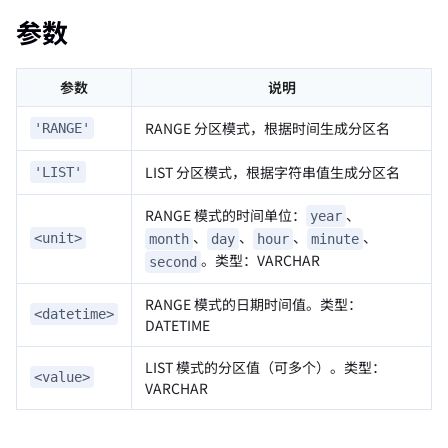
参数
参数
说明
RANGE 分区模式，根据时间生成分区名
'RANGE'
LIST 分区模式，根据字符串值生成分区名
'LIST'
RANGE 模式的时间单位：
、
year
、
、
、
、
<unit>
month
day
hour
minute
。类型：VARCHAR
second
RANGE 模式的日期时间值。类型：
<datetime>
DATETIME
LIST 模式的分区值（可多个）。类型：
<value>
VARCHAR