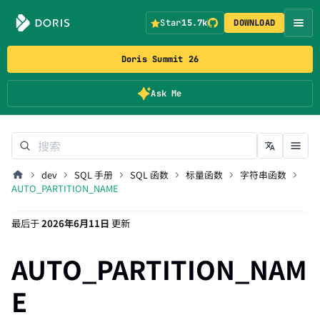
Star
15.7k
DOWNLOAD
Doris Summit 26
Ask Me
dev
SQL 手册
SQL 函数
标量函数
字符串函数
AUTO_PARTITION_NAME
最后
于
2026年6月11日
更新
AUTO_PARTITION_NAM
E