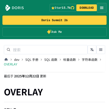
Star
15.7k
DOWNLOAD
Doris Summit 26
Ask Me
dev
SQL 手册
SQL 函数
标量函数
字符串函数
OVERLAY
最后
于
2025年12月22日
更新
OVERLAY