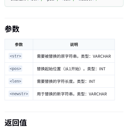
参数
参数
说明
需要被替换的原字符串。类型：VARCHAR
<str>
替换起始位置（从1开始）。类型：INT
<pos>
需要替换的字符长度。类型：INT
<len>
用于替换的新字符串。类型：VARCHAR
<newstr>
返回值