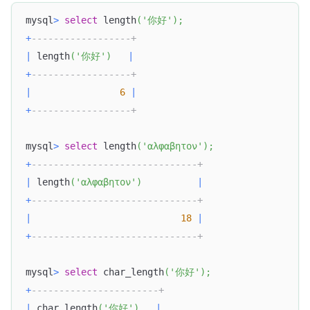
mysql
>
select
 length
(
'你好'
)
;
+
------------------+
|
 length
(
'你好'
)
|
+
------------------+
|
6
|
+
------------------+
mysql
>
select
 length
(
'αλφαβητον'
)
;
+
------------------------------+
|
 length
(
'αλφαβητον'
)
|
+
------------------------------+
|
18
|
+
------------------------------+
mysql
>
select
 char_length
(
'你好'
)
;
+
-----------------------+
|
 char_length
(
'你好'
)
|