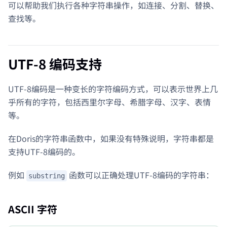
可以帮助我们执行各种字符串操作，如连接、分割、替换、
查找等。
UTF-8 编码支持
UTF-8编码是一种变长的字符编码方式，可以表示世界上几
乎所有的字符，包括西里尔字母、希腊字母、汉字、表情
等。
在Doris的字符串函数中，如果没有特殊说明，字符串都是
支持UTF-8编码的。
例如
函数可以正确处理UTF-8编码的字符串：
substring
ASCII 字符