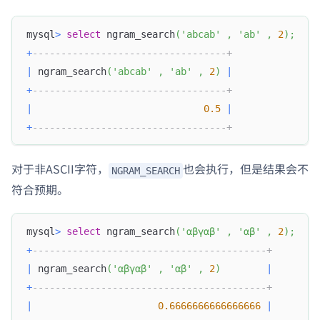
mysql
>
select
 ngram_search
(
'abcab'
,
'ab'
,
2
)
;
+
----------------------------------+
|
 ngram_search
(
'abcab'
,
'ab'
,
2
)
|
+
----------------------------------+
|
0.5
|
+
----------------------------------+
对于非ASCII字符，
也会执行，但是结果会不
NGRAM_SEARCH
符合预期。
mysql
>
select
 ngram_search
(
'αβγαβ'
,
'αβ'
,
2
)
;
+
-----------------------------------------+
|
 ngram_search
(
'αβγαβ'
,
'αβ'
,
2
)
|
+
-----------------------------------------+
|
0.6666666666666666
|