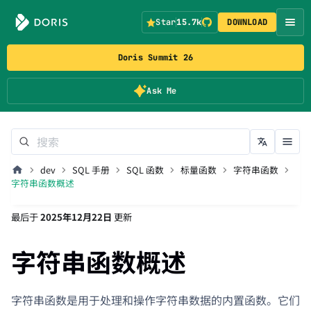
Star
15.7k
DOWNLOAD
Doris Summit 26
Ask Me
dev
SQL 手册
SQL 函数
标量函数
字符串函数
字符串函数概述
最后
于
2025年12月22日
更新
字符串函数概述
字符串函数是用于处理和操作字符串数据的内置函数。它们