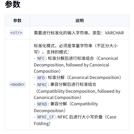
参数
参数
说明
需要进行标准化的输入字符串。类型：VARCHAR
<str>
标准化模式，必须是常量字符串（不区分大小
写）。支持的模式：
-
: 标准分解后进行标准组合（Canonical
NFC
Decomposition, followed by Canonical
Composition）
-
: 标准分解（Canonical Decomposition）
NFD
-
: 兼容分解后进行标准组合
<mode>
NFKC
（Compatibility Decomposition, followed by
Canonical Composition）
-
: 兼容分解（Compatibility
NFKD
Decomposition）
-
: NFKC 后进行大小写折叠（Case
NFKC_CF
Folding）