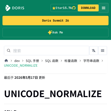
Star
15.7k
DOWNLOAD
Doris Summit 26
Ask Me
dev
SQL 手册
SQL 函数
标量函数
字符串函数
UNICODE_NORMALIZE
最后
于
2026年5月17日
更新
UNICODE_NORMALIZE