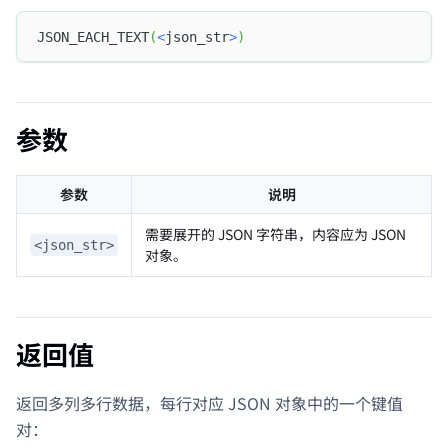
JSON_EACH_TEXT
(
<
json_str
>
)
参数
参数
说明
需要展开的 JSON 字符串，内容应为 JSON
<json_str>
对象。
返回值
返回多列多行数据，每行对应 JSON 对象中的一个键值
对：