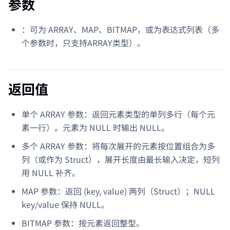
参数
：可为 ARRAY、MAP、BITMAP，或为表达式列表（多
个参数时，只支持ARRAY类型）。
返回值
单个 ARRAY 参数：返回元素类型的单列多行（每个元
素一行）。元素为 NULL 时输出 NULL。
多个 ARRAY 参数：将每次展开的元素按位置组合为多
列（或作为 Struct），展开长度由最长输入决定，短列
用 NULL 补齐。
MAP 参数：返回 (key, value) 两列（Struct）；NULL
key/value 保持 NULL。
BITMAP 参数：按元素返回整型。