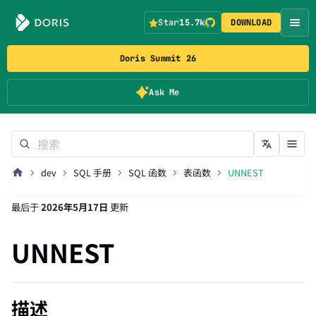
Star
15.7k
DOWNLOAD
Doris Summit 26
Ask Me
dev
SQL 手册
SQL 函数
表函数
UNNEST
最后
于
2026年5月17日
更新
UNNEST
描述