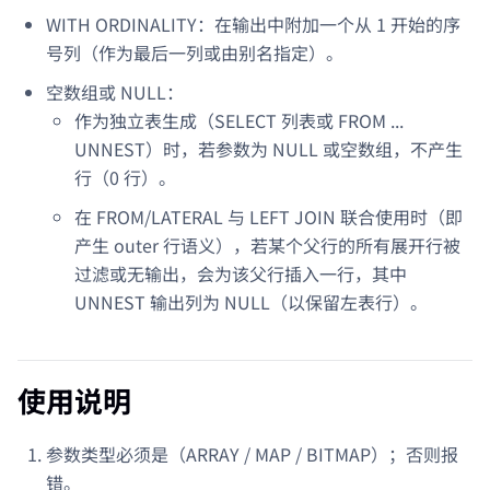
WITH ORDINALITY：在输出中附加一个从 1 开始的序
号列（作为最后一列或由别名指定）。
空数组或 NULL：
作为独立表生成（SELECT 列表或 FROM ...
UNNEST）时，若参数为 NULL 或空数组，不产生
行（0 行）。
在 FROM/LATERAL 与 LEFT JOIN 联合使用时（即
产生 outer 行语义），若某个父行的所有展开行被
过滤或无输出，会为该父行插入一行，其中
UNNEST 输出列为 NULL（以保留左表行）。
使用说明
参数类型必须是（ARRAY / MAP / BITMAP）；否则报
错。