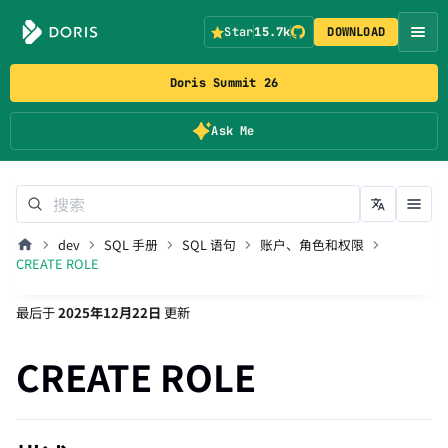
Star
15.7k
DOWNLOAD
Doris Summit 26
Ask Me
dev
SQL 手册
SQL 语句
账户、角色和权限
CREATE ROLE
最后
于
2025年12月22日
更新
CREATE ROLE