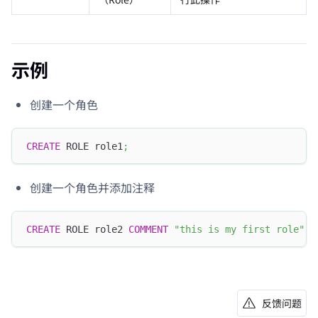
示例
创建一个角色
CREATE
 ROLE role1
;
创建一个角色并添加注释
CREATE
 ROLE role2 
COMMENT
"this is my first role"
;
反馈问题