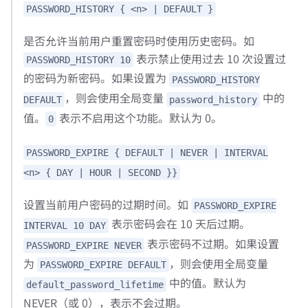
PASSWORD_HISTORY { <n> | DEFAULT }
是否允许当前用户重置密码时使用历史密码。如
表示禁止使用过去 10 次设置过
PASSWORD_HISTORY 10
的密码为新密码。如果设置为
PASSWORD_HISTORY
，则会使用全局变量
中的
DEFAULT
password_history
值。
表示不启用这个功能。默认为 0。
0
PASSWORD_EXPIRE { DEFAULT | NEVER | INTERVAL
<n> { DAY | HOUR | SECOND }}
设置当前用户密码的过期时间。如
PASSWORD_EXPIRE
表示密码会在 10 天后过期。
INTERVAL 10 DAY
表示密码不过期。如果设置
PASSWORD_EXPIRE NEVER
为
，则会使用全局变量
PASSWORD_EXPIRE DEFAULT
中的值。默认为
default_password_lifetime
NEVER（或 0），表示不会过期。