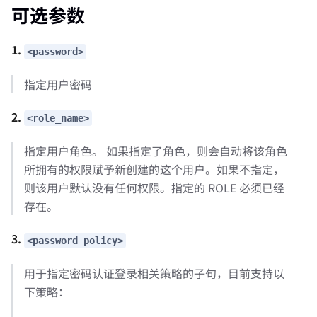
可选参数
1.
<password>
指定用户密码
2.
<role_name>
指定用户角色。 如果指定了角色，则会自动将该角色
所拥有的权限赋予新创建的这个用户。如果不指定，
则该用户默认没有任何权限。指定的 ROLE 必须已经
存在。
3.
<password_policy>
用于指定密码认证登录相关策略的子句，目前支持以
下策略：