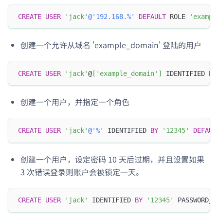
CREATE
USER
'jack'
@'192.168.%'
DEFAULT
 ROLE 
'exampl
创建一个允许从域名 'example_domain' 登陆的用户
CREATE
USER
'jack'
@
[
'example_domain'
]
 IDENTIFIED 
BY
创建一个用户，并指定一个角色
CREATE
USER
'jack'
@'%'
 IDENTIFIED 
BY
'12345'
DEFAUL
创建一个用户，设定密码 10 天后过期，并且设置如果
3 次错误登录则账户会被锁定一天。
CREATE
USER
'jack'
 IDENTIFIED 
BY
'12345'
 PASSWORD_E