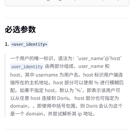
必选参数
1.
<user_identity>
一个用户的唯一标识，语法为：'user_name'@'host'
由两部分组成，user_name 和
user_identity
host，其中 username 为用户名。host 标识用户端连
接所在的主机地址。host 部分可以使用 % 进行模糊匹
配。如果不指定 host，默认为 '%'，即表示该用户可
以从任意 host 连接到 Doris。 host 部分也可指定为
domain，，即使用中括号包围，则 Doris 会认为这个
是一个 domain，并尝试解析其 ip 地址。