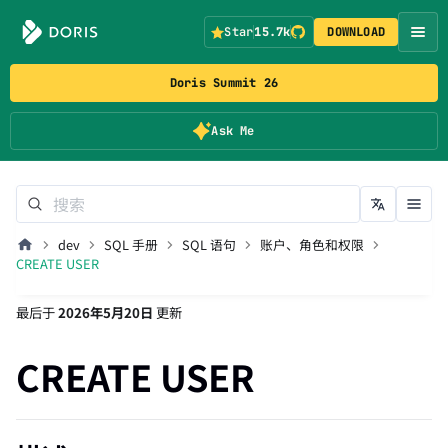
Star
15.7k
DOWNLOAD
Doris Summit 26
Ask Me
dev
SQL 手册
SQL 语句
账户、角色和权限
CREATE USER
最后
于
2026年5月20日
更新
CREATE USER