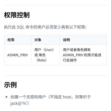
权限控制
执行此 SQL 命令的用户必须至少具有以下权限：
权限
对象
说明
用户（User）
用户或者角色拥有
ADMIN_PRIV
或 角色
ADMIN_PRIV 权限才能进
（Role）
行此操作
示例
创建一个无密码用户（不指定 host，则等价于
jack@'%'）