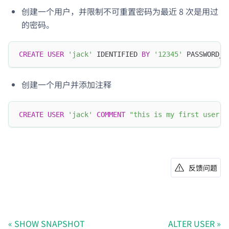
创建一个用户，并限制不可重置密码为最近 8 次是用过
的密码。
CREATE
USER
'jack'
 IDENTIFIED 
BY
'12345'
 PASSWORD_H
创建一个用户并添加注释
CREATE
USER
'jack'
COMMENT
"this is my first user"
;
反馈问题
SHOW SNAPSHOT
ALTER USER