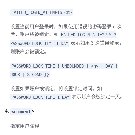
FAILED_LOGIN_ATTEMPTS <n>
设置当前用户登录时，如果使用错误的密码登录 n 次
后，账户将被锁定。如
FAILED_LOGIN_ATTEMPTS 3
表示如果 3 次错误登录，
PASSWORD_LOCK_TIME 1 DAY
则账户会被锁定。
PASSWORD_LOCK_TIME { UNBOUNDED | <n> { DAY |
HOUR | SECOND }}
设置如果账户被锁定，将设置锁定时间。如
表示账户会被锁定一天。
PASSWORD_LOCK_TIME 1 DAY
4.
>
<comment
指定用户注释