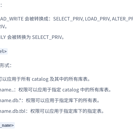
：
EAD_WRITE 会被转换成：SELECT_PRIV, LOAD_PRIV, ALTER_PRI
RIV。
NLY 会被转换为 SELECT_PRIV。
el>
形式：
可以应用于所有 catalog 及其中的所有库表。
name.
.
：权限可以应用于指定 catalog 中的所有库表。
og_name.db.*：权限可以应用于指定库下的所有表。
og_name.db.tbl：权限可以应用于指定库下的指定表。
_name>