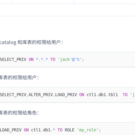
catalog 和库表的权限给用户：
SELECT_PRIV 
ON
*
.
*
.
*
TO
'jack'
@'%'
;
库表的权限给用户：
SELECT_PRIV
,
ALTER_PRIV
,
LOAD_PRIV 
ON
 ctl1
.
db1
.
tbl1  
TO
'j
库表的权限给角色：
LOAD_PRIV 
ON
 ctl1
.
db1
.
*
TO
 ROLE 
'my_role'
;