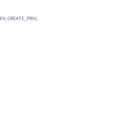
V, CREATE_PRIV,