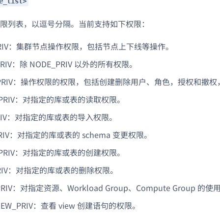
e_list>
限列表，以逗号分隔。当前支持如下权限：
_PRIV：集群节点操作权限，包括节点上下线等操作。
PRIV：除 NODE_PRIV 以外的所有权限。
T_PRIV：操作权限的权限，包括创建删除用户、角色，授权和撤
T_PRIV：对指定的库或表的读取权限。
PRIV：对指定的库或表的导入权限。
_PRIV：对指定的库或表的 schema 变更权限。
E_PRIV：对指定的库或表的创建权限。
PRIV：对指定的库或表的删除权限。
PRIV：对指定资源、Workload Group、Compute Group 的
IEW_PRIV：查看 view 创建语句的权限。