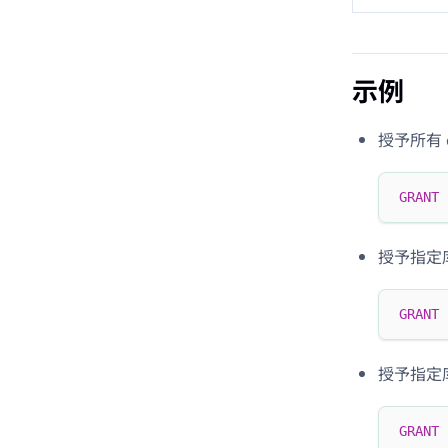
示例
授予所有 
GRANT
 
授予指定
GRANT
 
授予指定
GRANT
 