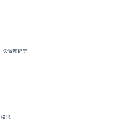
权，设置密码等。
使用权限。