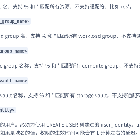
rce 名，支持 % 和 * 匹配所有资源，不支持通配符，比如 res*。
_group_name>
ad group 名，支持 % 和 * 匹配所有 workload group，不支
group_name>
te group 名称，支持 % 和 * 匹配所有 compute group，不
vault_name>
e vault 名称，支持 % 和 * 匹配所有 storage vault，不支持通
ntity>
。必须为使用 CREATE USER 创建过的 user_identity。user_
如果是域名的话，权限的生效时间可能会有 1 分钟左右的延迟