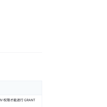
IV 权限才能进行 GRANT