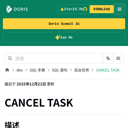
Star
15.7k
DOWNLOAD
Doris Summit 26
Ask Me
dev
SQL 手册
SQL 语句
后台任务
CANCEL TASK
最后
于
2025年12月22日
更新
CANCEL TASK
描述