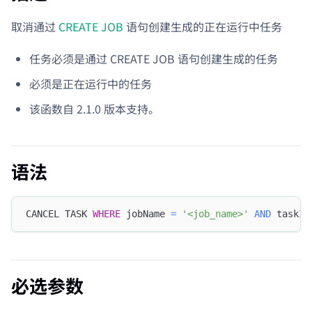
取消通过
CREATE JOB
语句创建生成的正在运行中任务
任务必须是通过 CREATE JOB 语句创建生成的任务
必须是正在运行中的任务
该函数自 2.1.0 版本支持。
语法
CANCEL TASK 
WHERE
 jobName 
=
'<job_name>'
AND
 taskId
必选参数