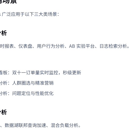
oris 广泛应用于以下三大类场景：
分析
时报表、仪表盘、用户行为分析、AB 实验平台、日志检索分析
看板：双十一订单量实时监控，秒级更新
分析：人群圈选与精准营销
分析：问题定位与性能优化
分析
、数据湖联邦查询加速、混合负载分析。