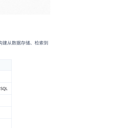
构建从数据存储、检索到
SQL