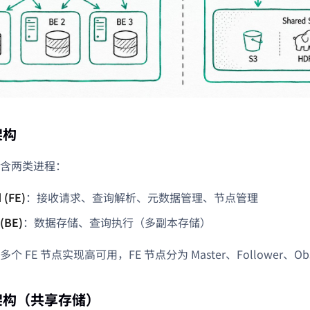
架构
含两类进程：
 (FE)
：接收请求、查询解析、元数据管理、节点管理
(BE)
：数据存储、查询执行（多副本存储）
 FE 节点实现高可用，FE 节点分为 Master、Follower、Ob
架构（共享存储）