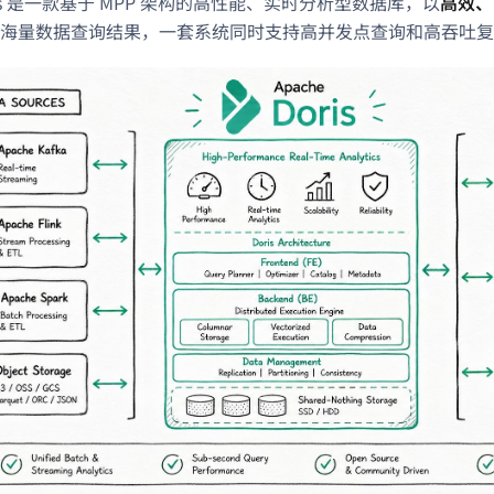
Doris 是一款基于 MPP 架构的高性能、实时分析型数据库，以
高效、
海量数据查询结果，一套系统同时支持高并发点查询和高吞吐复