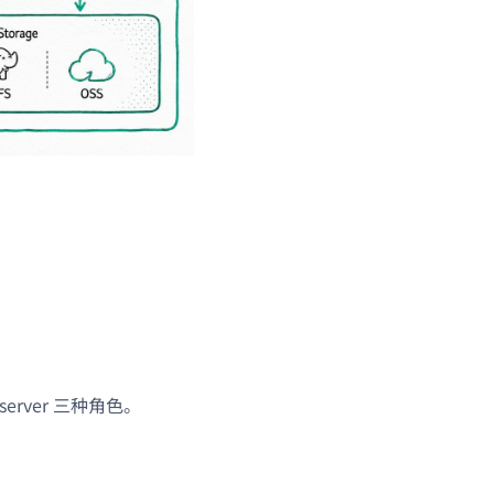
server 三种角色。