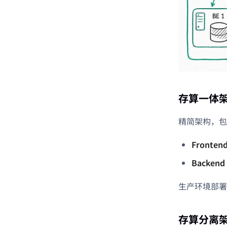
存算一体
精简架构，包
Frontend
Backend 
生产环境部署多个
存算分离