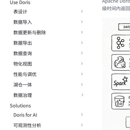
Apache 
Use Doris
级时间内返回
表设计
数据导入
数据更新与删除
数据导出
数据查询
物化视图
性能与调优
湖仓一体
数据治理
Solutions
Doris for AI
可观测性分析