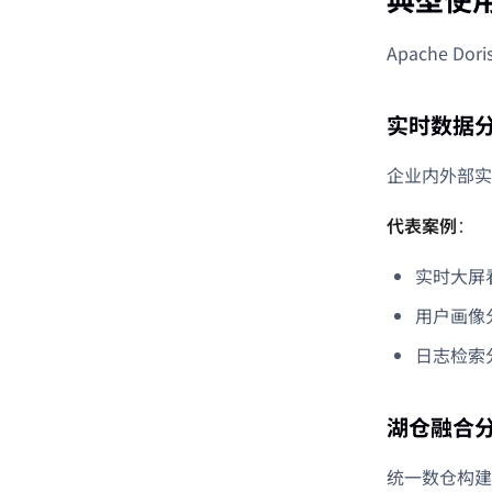
Apache D
实时数据
企业内外部实
代表案例
：
实时大屏
用户画像
日志检索
湖仓融合
统一数仓构建