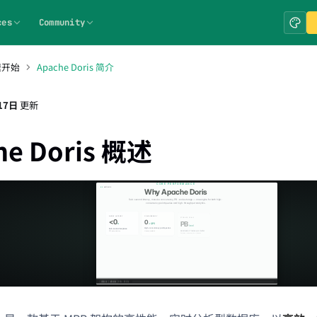
ces
Community
速开始
Apache Doris 简介
17日
更新
he Doris 概述