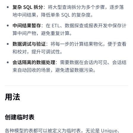
复杂 SQL 拆分
：将大型查询拆分为多个步骤，逐步落
地中间结果，降低单条 SQL 的复杂度。
中间结果暂存
：在 ETL、数据探查或报表开发中保存计
算中间产物，避免重复计算。
数据调试与验证
：将每一步的计算结果物化，便于查看
和校对，提升可调试性。
会话隔离的数据处理
：需要数据在会话内可见、会话结
束自动回收的场景，避免遗留数据污染。
用法
创建临时表
各种模型的表都可以被定义为临时表，无论是 Unique、