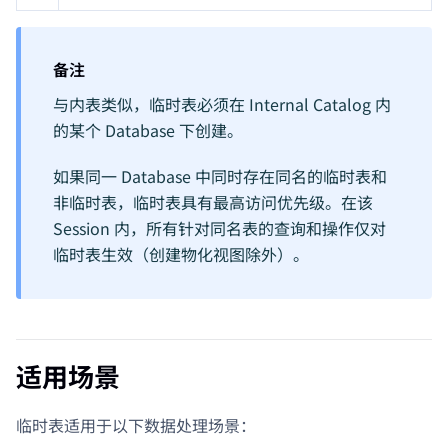
备注
与内表类似，临时表必须在 Internal Catalog 内
的某个 Database 下创建。
如果同一 Database 中同时存在同名的临时表和
非临时表，临时表具有最高访问优先级。在该
Session 内，所有针对同名表的查询和操作仅对
临时表生效（创建物化视图除外）。
适用场景
临时表适用于以下数据处理场景：