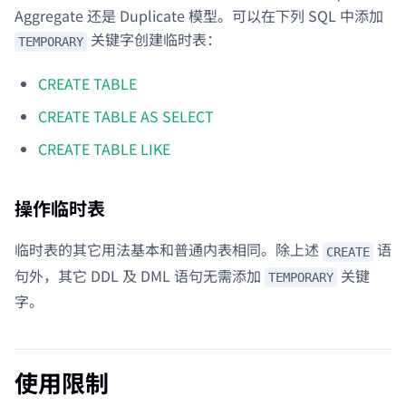
Aggregate 还是 Duplicate 模型。可以在下列 SQL 中添加
关键字创建临时表：
TEMPORARY
CREATE TABLE
CREATE TABLE AS SELECT
CREATE TABLE LIKE
操作临时表
临时表的其它用法基本和普通内表相同。除上述
语
CREATE
句外，其它 DDL 及 DML 语句无需添加
关键
TEMPORARY
字。
使用限制