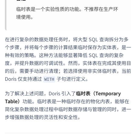
临时表是一个实验性质的功能。不推荐在生产环
境使用。
在进行复杂的数据处理任务时，将大型 SQL 查询拆分为多
个步骤，并将每个步骤的计算结果临时保存为实体表，是一
种有效的策略。这种方法能够显著降低 SQL 查询的复杂
度，并提升数据的可调试性。然而，实体表在完成其使用目
的后，需要手动进行清理；若选择使用非实体临时表，当前
Doris 仅支持通过
子句进行定义。
WITH
为了解决上述问题，Doris 引入了
临时表（Temporary
Table）
功能。临时表是一种临时存在的物化内表，能够在
简化复杂数据处理过程中临时数据存储与管理的同时，进一
步增强数据处理的灵活性和安全性。