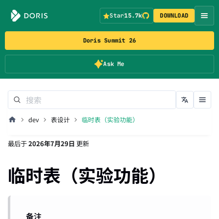
Star
15.7k
DOWNLOAD
Doris Summit 26
Ask Me
dev
表设计
临时表（实验功能）
最后
于
2026年7月29日
更新
临时表（实验功能）
备注