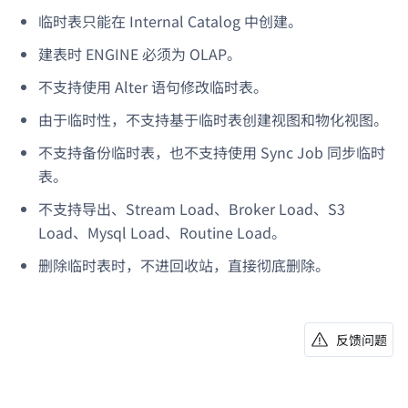
临时表只能在 Internal Catalog 中创建。
建表时 ENGINE 必须为 OLAP。
不支持使用 Alter 语句修改临时表。
由于临时性，不支持基于临时表创建视图和物化视图。
不支持备份临时表，也不支持使用 Sync Job 同步临时
表。
不支持导出、Stream Load、Broker Load、S3
Load、Mysql Load、Routine Load。
删除临时表时，不进回收站，直接彻底删除。
反馈问题