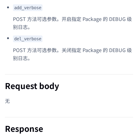
add_verbose
POST 方法可选参数。开启指定 Package 的 DEBUG 级
别日志。
del_verbose
POST 方法可选参数。关闭指定 Package 的 DEBUG 级
别日志。
Request body
无
Response