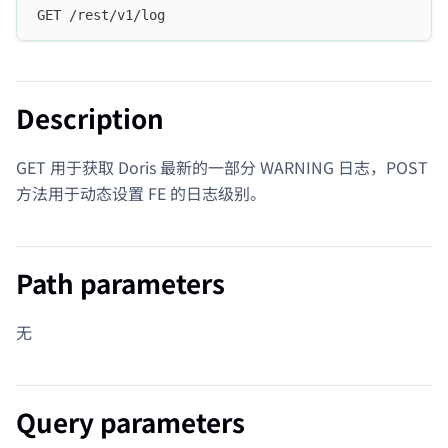
GET /rest/v1/log
Description
GET 用于获取 Doris 最新的一部分 WARNING 日志，POST
方法用于动态设置 FE 的日志级别。
Path parameters
无
Query parameters