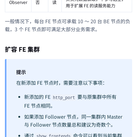
Observer
否
读
用于扩展 FE 的读服务能力
一般情况下，每台 FE 节点可承载 10 ～ 20 台 BE 节点的负
载，3 个 FE 节点即可满足大部分业务需求。
扩容 FE 集群
提示
在新添加 FE 节点时，需要注意以下事项：
新添加的 FE
要与原集群中所有
http_port
FE 节点相同。
如果添加 Follower 节点，同一集群内 Master
与 Follower 节点数量总和建议为奇数个。
通过
命令可以看到当前集群
show frontends