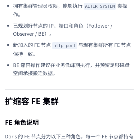
拥有集群管理员权限，能够执行
类操
ALTER SYSTEM
作。
已规划好节点的 IP、端口和角色（Follower /
Observer / BE）。
新加入的 FE 节点
与现有集群所有 FE 节点
http_port
保持一致。
BE 缩容操作建议在业务低峰期执行，并预留足够磁盘
空间承接搬迁数据。
扩缩容 FE 集群
FE 角色说明
Doris 的 FE 节点分为以下三种角色，每一个 FE 节点都持有