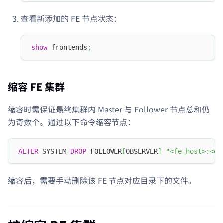
查看新添加的 FE 节点状态：
show
 frontends
;
缩容 FE 集群
缩容时需保证最终集群内 Master 与 Follower 节点总和仍
为奇数个。通过以下命令缩容节点：
ALTER
 SYSTEM 
DROP
 FOLLOWER
[
OBSERVER
]
"<fe_host>:<ed
缩容后，需要手动删除该 FE 节点对应目录下的文件。