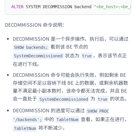
ALTER
 SYSTEM DECOMMISSION backend 
"<be_host>:<be_he
DECOMMISSION 命令说明：
DECOMMISSION 是一个异步操作。执行后，可以通过
看到该 BE 节点的
SHOW backends;
状态为
，表示该节点正
SystemDecommissioned
true
在进行下线。
DECOMMISSION 命令可能会执行失败，例如剩余 BE
存储空间不足以容纳下线 BE 上的数据，或剩余机器数
量不满足最小副本数时，该命令都无法完成，并且 BE
会一直处于
为
的状态。
SystemDecommissioned
true
DECOMMISSION 的进度可以通过
SHOW PROC
中的
查看，如果正在进行，
'/backends';
TabletNum
将不断减少。
TabletNum