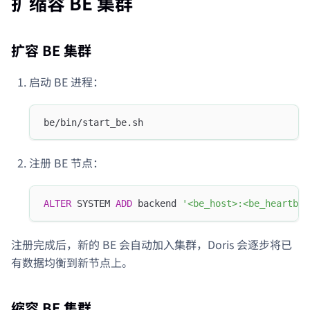
扩缩容 BE 集群
扩容 BE 集群
启动 BE 进程：
be/bin/start_be.sh
注册 BE 节点：
ALTER
 SYSTEM 
ADD
 backend 
'<be_host>:<be_heartbea
注册完成后，新的 BE 会自动加入集群，Doris 会逐步将已
有数据均衡到新节点上。
缩容 BE 集群