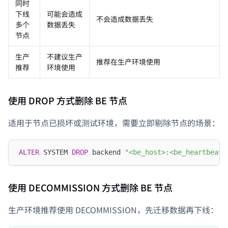
同时
下线
可能会造成
不会造成数据丢失
多个
数据丢失
节点
生产
不建议生产
推荐在生产环境使用
推荐
环境使用
使用 DROP 方式删除 BE 节点
适用于节点已损坏或测试环境，需要立即剔除节点的场景：
ALTER
 SYSTEM 
DROP
 backend 
"<be_host>:<be_heartbeat_
使用 DECOMMISSION 方式删除 BE 节点
生产环境推荐使用 DECOMMISSION，先迁移数据再下线：