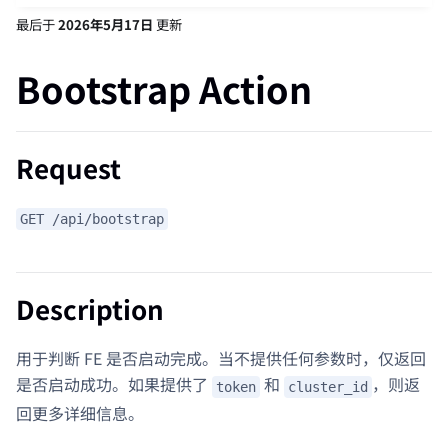
最后
于
2026年5月17日
更新
Bootstrap Action
Request
GET /api/bootstrap
Description
用于判断 FE 是否启动完成。当不提供任何参数时，仅返回
是否启动成功。如果提供了
和
，则返
token
cluster_id
回更多详细信息。