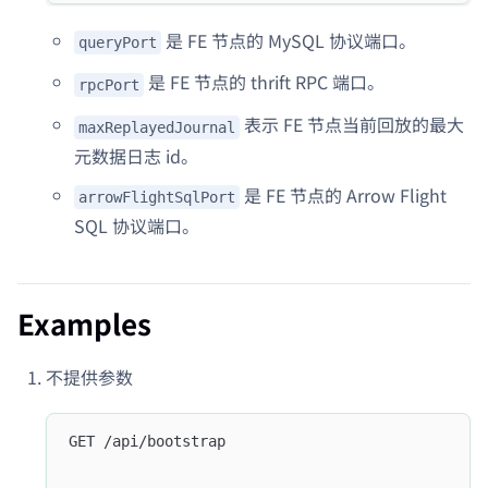
是 FE 节点的 MySQL 协议端口。
queryPort
是 FE 节点的 thrift RPC 端口。
rpcPort
表示 FE 节点当前回放的最大
maxReplayedJournal
元数据日志 id。
是 FE 节点的 Arrow Flight
arrowFlightSqlPort
SQL 协议端口。
Examples
不提供参数
GET /api/bootstrap