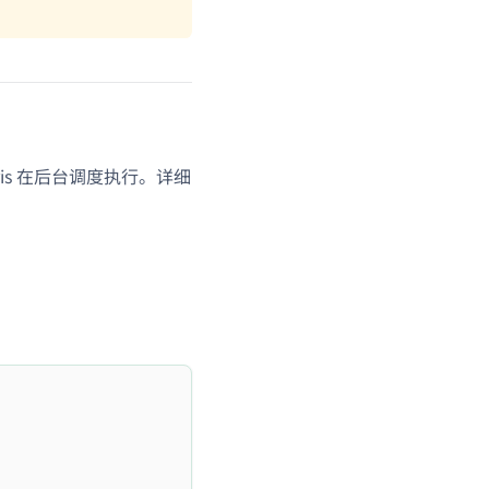
is 在后台调度执行。详细