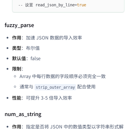
-- 设置 read_json_by_line=
true
fuzzy_parse
作用
：加速 JSON 数据的导入效率
类型
：布尔值
默认值
：false
限制
：
Array 中每行数据的字段顺序必须完全一致
通常与
配合使用
strip_outer_array
性能
：可提升 3-5 倍导入效率
num_as_string
作用
：指定是否将 JSON 中的数值类型以字符串形式解