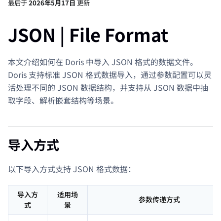
最后
于
2026年5月17日
更新
JSON | File Format
本文介绍如何在 Doris 中导入 JSON 格式的数据文件。
Doris 支持标准 JSON 格式数据导入，通过参数配置可以灵
活处理不同的 JSON 数据结构，并支持从 JSON 数据中抽
取字段、解析嵌套结构等场景。
导入方式
以下导入方式支持 JSON 格式数据：
导入方
适用场
参数传递方式
式
景