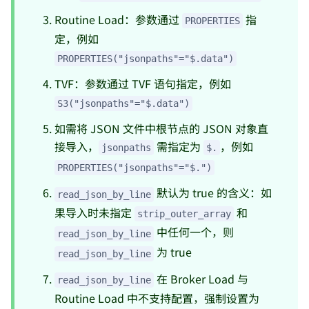
Routine Load：参数通过
指
PROPERTIES
定，例如
PROPERTIES("jsonpaths"="$.data")
TVF：参数通过 TVF 语句指定，例如
S3("jsonpaths"="$.data")
如需将 JSON 文件中根节点的 JSON 对象直
接导入，
需指定为
，例如
jsonpaths
$.
PROPERTIES("jsonpaths"="$.")
默认为 true 的含义：如
read_json_by_line
果导入时未指定
和
strip_outer_array
中任何一个，则
read_json_by_line
为 true
read_json_by_line
在 Broker Load 与
read_json_by_line
Routine Load 中不支持配置，强制设置为