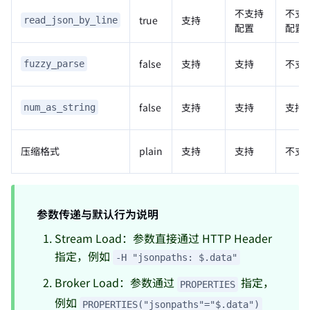
不支持
不支
true
支持
read_json_by_line
配置
配置
false
支持
支持
不支
fuzzy_parse
false
支持
支持
支持
num_as_string
压缩格式
plain
支持
支持
不支
参数传递与默认行为说明
Stream Load：参数直接通过 HTTP Header
指定，例如
-H "jsonpaths: $.data"
Broker Load：参数通过
指定，
PROPERTIES
例如
PROPERTIES("jsonpaths"="$.data")