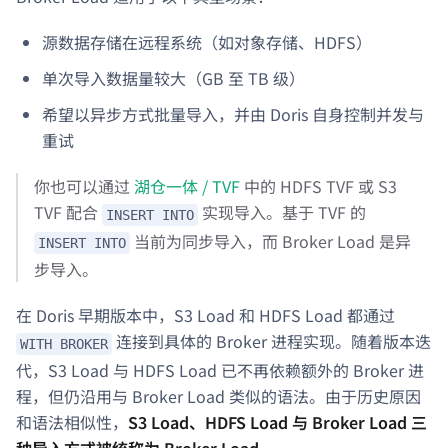
源数据存储在远程系统（如对象存储、HDFS）
单次导入数据量较大（GB 至 TB 级）
希望以异步方式批量导入，并由 Doris 自身控制并发与
重试
你也可以通过
湖仓一体 / TVF
中的 HDFS TVF 或 S3
TVF 配合
实现导入。基于 TVF 的
INSERT INTO
当前为同步导入，而 Broker Load 是异
INSERT INTO
步导入。
在 Doris 早期版本中，S3 Load 和 HDFS Load 都通过
连接到具体的 Broker 进程实现。随着版本迭
WITH BROKER
代，S3 Load 与 HDFS Load 已不再依赖额外的 Broker 进
程，但仍沿用与 Broker Load 类似的语法。由于历史原因
和语法相似性，
S3 Load、HDFS Load 与 Broker Load 三
种导入方式被统称为 Broker Load
。