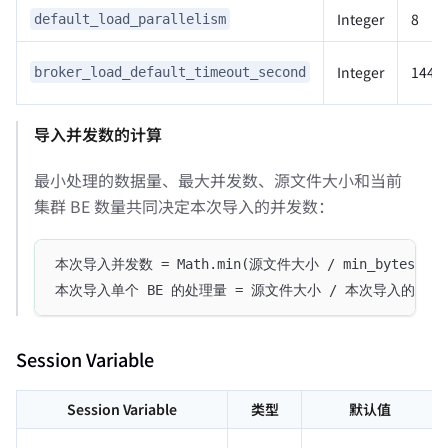
Integer
8
default_load_parallelism
Integer
1440
broker_load_default_timeout_second
导入并发数的计算
最小处理的数据量、最大并发数、源文件大小和当前
集群 BE 数量共同决定本次导入的并发数：
本次导入并发数 = Math.min(源文件大小 / min_bytes_per_bro
本次导入单个 BE 的处理量 = 源文件大小 / 本次导入的并发
Session Variable
Session Variable
类型
默认值