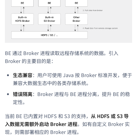
BE 通过 Broker 进程读取远程存储系统的数据。引入
Broker 的主要目的是：
生态兼容
：用户可使用 Java 按 Broker 标准开发，便于
兼容大数据生态中的各类存储系统。
错误隔离
：Broker 进程与 BE 进程分离，提升 BE 的稳
定性。
当前 BE 已内置对 HDFS 和 S3 的支持，
从 HDFS 或 S3 导
入数据无需额外启动 Broker 进程
。如有自定义 Broker 实
现，则需部署相应的 Broker 进程。