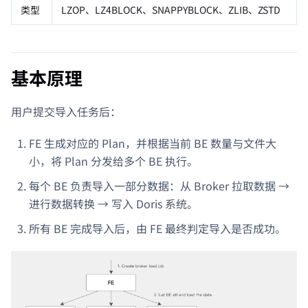
类型
LZOP、LZ4BLOCK、SNAPPYBLOCK、ZLIB、ZSTD
基本原理
用户提交导入任务后：
FE 生成对应的 Plan，并根据当前 BE 数量与文件大
小，将 Plan 分发给多个 BE 执行。
每个 BE 负责导入一部分数据：从 Broker 拉取数据 →
进行数据转换 → 写入 Doris 系统。
所有 BE 完成导入后，由 FE 最终判定导入是否成功。