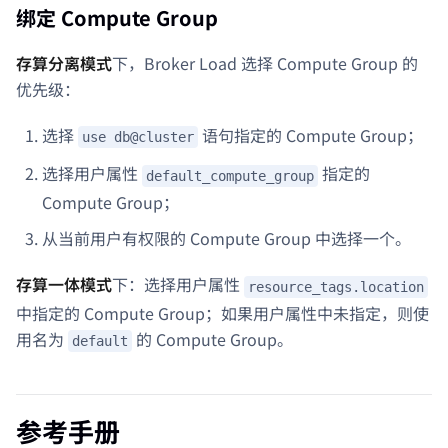
绑定 Compute Group
存算分离模式
下，Broker Load 选择 Compute Group 的
优先级：
选择
语句指定的 Compute Group；
use db@cluster
选择用户属性
指定的
default_compute_group
Compute Group；
从当前用户有权限的 Compute Group 中选择一个。
存算一体模式
下：选择用户属性
resource_tags.location
中指定的 Compute Group；如果用户属性中未指定，则使
用名为
的 Compute Group。
default
参考手册