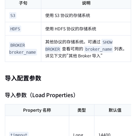
子句
说明
使用 S3 协议的存储系统
S3
使用 HDFS 协议的存储系统
HDFS
其他协议的存储系统。可通过
SHOW
BROKER
查看可用的
列表。
BROKER
broker_name
broker_name
详见下文的"其他 Broker 导入"
导入配置参数
导入参数（Load Properties）
Property 名称
类型
默认值
Long
14400
timeout