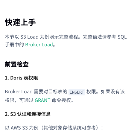
快速上手
本节以 S3 Load 为例演示完整流程。完整语法请参考 SQL
手册中的
Broker Load
。
前置检查
1. Doris 表权限
Broker Load 需要对目标表的
权限。如果没有该
INSERT
权限，可通过
GRANT
命令授权。
2. S3 认证和连接信息
以 AWS S3 为例（其他对象存储系统可参考）：