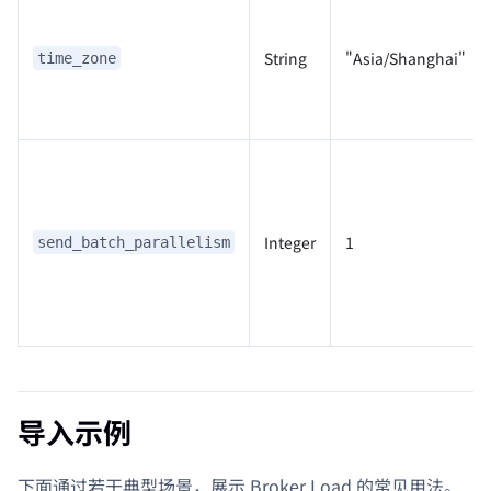
String
"Asia/Shanghai"
time_zone
Integer
1
send_batch_parallelism
导入示例
下面通过若干典型场景，展示 Broker Load 的常见用法。