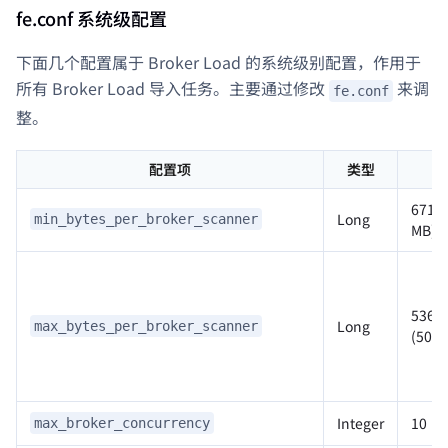
fe.conf 系统级配置
下面几个配置属于 Broker Load 的系统级别配置，作用于
所有 Broker Load 导入任务。主要通过修改
来调
fe.conf
整。
配置项
类型
67108
Long
min_bytes_per_broker_scanner
MB)
5368
Long
max_bytes_per_broker_scanner
(500 
Integer
10
max_broker_concurrency