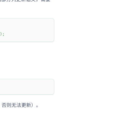
)
;
，否则无法更新）。