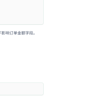
不影响订单金额字段。