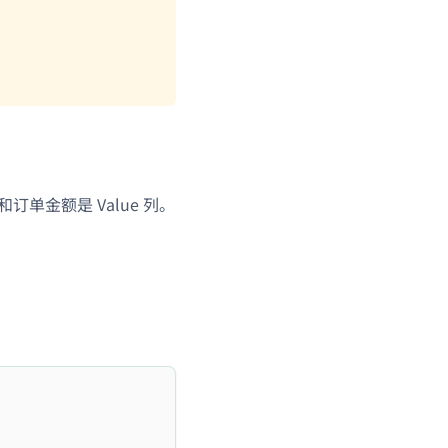
和订单金额是 Value 列。