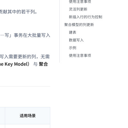
使用注意事项
灵活列更新
贡献其中的若干列。
新插入行的行为控制
聚合模型的列更新
建表
—写」事务在大批量写入
数据写入
示例
使用注意事项
写入需要更新的列，无需
 Key Model）
与
聚合
适用场景