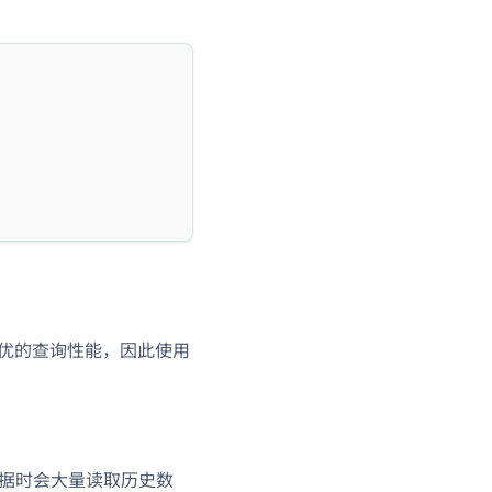
证最优的查询性能，因此使用
补齐数据时会大量读取历史数