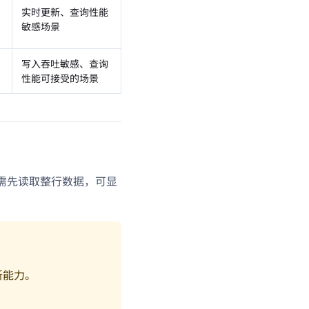
实时更新、查询性能
敏感场景
写入吞吐敏感、查询
性能可接受的场景
无需先读取整行数据，可显
更新能力。