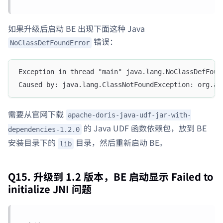
如果升级后启动 BE 出现下面这种 Java
错误：
NoClassDefFoundError
Exception in thread "main" java.lang.NoClassDefFoun
Caused by: java.lang.ClassNotFoundException: org.ap
需要从官网下载
apache-doris-java-udf-jar-with-
的 Java UDF 函数依赖包，放到 BE
dependencies-1.2.0
安装目录下的
目录，然后重新启动 BE。
lib
Q15. 升级到 1.2 版本，BE 启动显示 Failed to
initialize JNI 问题