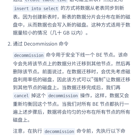
的方式将数据从老表同步到新
insert into select
表。因为创建新表时，新表的数据分片会分布在新的磁
盘中，从而数据也会写入新的磁盘。这种方式适用于数
据量较小的情况（几十 GB 以内）。
通过 Decommission 命令
命令用于安全下线一个 BE 节点。该命
decommission
令会先将该节点上的数据分片迁移到其他节点，然后再
删除该节点。前面说过，在数据迁移时，会优先考虑磁
盘利用率低的磁盘，因此该方式可以"强制"让数据迁移
到其他节点的磁盘上。当数据迁移完成后，我们再
掉这个
操作，这样，数据又会
cancel
decommission
重新均衡回这个节点。当我们对所有 BE 节点都执行一
遍上述步骤后，数据将会均匀的分布在所有节点的所有
磁盘上。
注意，在执行
命令前，先执行以下命
decommission