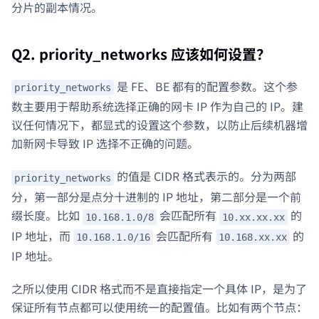
分片的副本情况。
Q2. priority_networks 应该如何设置？
是 FE、BE 都有的配置参数。这个参
priority_networks
数主要用于帮助系统选择正确的网卡 IP 作为自己的 IP。建
议任何情况下，都显式的设置这个参数，以防止后续机器增
加新网卡导致 IP 选择不正确的问题。
的值是 CIDR 格式表示的。分为两部
priority_networks
分，第一部分是点分十进制的 IP 地址，第二部分是一个前
缀长度。比如
会匹配所有
的
10.168.1.0/8
10.xx.xx.xx
IP 地址，而
会匹配所有
的
10.168.1.0/16
10.168.xx.xx
IP 地址。
之所以使用 CIDR 格式而不是直接指定一个具体 IP，是为了
保证所有节点都可以使用统一的配置值。比如有两个节点：