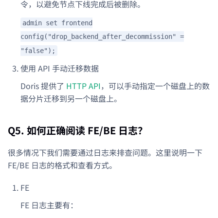
令，以避免节点下线完成后被删除。
admin set frontend
config("drop_backend_after_decommission" =
"false");
使用 API 手动迁移数据
Doris 提供了
HTTP API
，可以手动指定一个磁盘上的数
据分片迁移到另一个磁盘上。
Q5. 如何正确阅读 FE/BE 日志？
很多情况下我们需要通过日志来排查问题。这里说明一下
FE/BE 日志的格式和查看方式。
FE
FE 日志主要有：