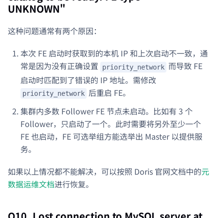
UNKNOWN"
这种问题通常有两个原因：
本次 FE 启动时获取到的本机 IP 和上次启动不一致，通
常是因为没有正确设置
而导致 FE
priority_network
启动时匹配到了错误的 IP 地址。需修改
后重启 FE。
priority_network
集群内多数 Follower FE 节点未启动。比如有 3 个
Follower，只启动了一个。此时需要将另外至少一个
FE 也启动，FE 可选举组方能选举出 Master 以提供服
务。
如果以上情况都不能解决，可以按照 Doris 官网文档中的
元
数据运维文档
进行恢复。
Q10. Lost connection to MySQL server at