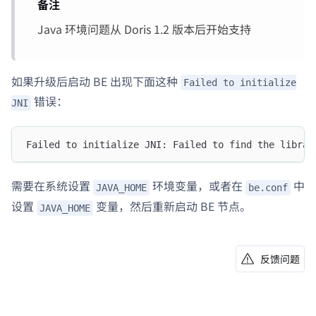
备注
Java 环境问题从 Doris 1.2 版本后开始支持
如果升级后启动 BE 出现下面这种
Failed to initialize
错误：
JNI
Failed to initialize JNI: Failed to find the librar
需要在系统设置
环境变量，或者在
中
JAVA_HOME
be.conf
设置
变量，然后重新启动 BE 节点。
JAVA_HOME
反馈问题