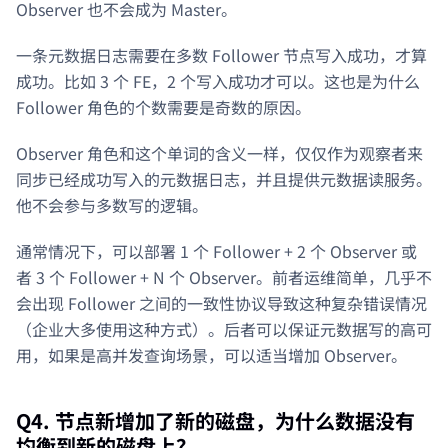
Observer 也不会成为 Master。
一条元数据日志需要在多数 Follower 节点写入成功，才算
成功。比如 3 个 FE，2 个写入成功才可以。这也是为什么
Follower 角色的个数需要是奇数的原因。
Observer 角色和这个单词的含义一样，仅仅作为观察者来
同步已经成功写入的元数据日志，并且提供元数据读服务。
他不会参与多数写的逻辑。
通常情况下，可以部署 1 个 Follower + 2 个 Observer 或
者 3 个 Follower + N 个 Observer。前者运维简单，几乎不
会出现 Follower 之间的一致性协议导致这种复杂错误情况
（企业大多使用这种方式）。后者可以保证元数据写的高可
用，如果是高并发查询场景，可以适当增加 Observer。
Q4. 节点新增加了新的磁盘，为什么数据没有
均衡到新的磁盘上？