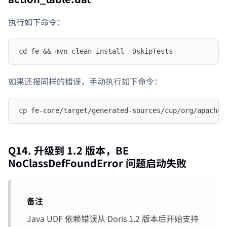
执行如下命令：
cd fe && mvn clean install -DskipTests
如果还报同样的错误，手动执行如下命令：
cp fe-core/target/generated-sources/cup/org/apache/
Q14. 升级到 1.2 版本，BE
NoClassDefFoundError 问题启动失败
备注
Java UDF 依赖错误从 Doris 1.2 版本后开始支持