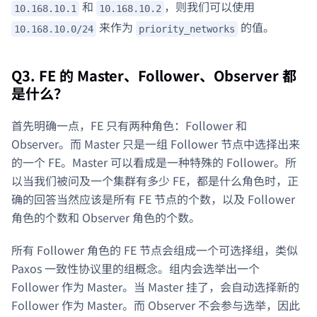
和
，则我们可以使用
10.168.10.1
10.168.10.2
来作为
的值。
10.168.10.0/24
priority_networks
Q3. FE 的 Master、Follower、Observer 都
是什么？
首先明确一点，FE 只有两种角色：Follower 和
Observer。而 Master 只是一组 Follower 节点中选择出来
的一个 FE。Master 可以看成是一种特殊的 Follower。所
以当我们被问及一个集群有多少 FE，都是什么角色时，正
确的回答当然应该是所有 FE 节点的个数，以及 Follower
角色的个数和 Observer 角色的个数。
所有 Follower 角色的 FE 节点会组成一个可选择组，类似
Paxos 一致性协议里的组概念。组内会选举出一个
Follower 作为 Master。当 Master 挂了，会自动选择新的
Follower 作为 Master。而 Observer 不会参与选举，因此