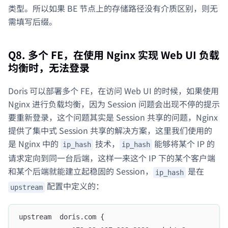
类型。所以如果 BE 节点上的存储路径没有介质区别，则无
需填写后缀。
Q8. 多个 FE，在使用 Nginx 实现 Web UI 负载
均衡时，无法登录
Doris 可以部署多个 FE，在访问 Web UI 的时候，如果使用
Nginx 进行负载均衡，因为 Session 问题会出现不停的提示
要重新登录，这个问题其实是 Session 共享的问题，Nginx
提供了集中式 Session 共享的解决方案，这里我们使用的
是 Nginx 中的
技术，
能够将某个 IP 的
ip_hash
ip_hash
请求定向到同一台后端，这样一来这个 IP 下的某个客户端
和某个后端就能建立起稳固的 Session，
是在
ip_hash
配置中定义的：
upstream
upstream  doris.com {