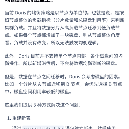
当前 Doris 的均衡策略是以节点为单位的。也就是说，是按
照节点整体的负载指标（分片数量和总磁盘利用率）来判断
集群负载。并且将数据分片从高负载节点迁移到低负载节
点。如果每个节点都增加了一块磁盘，则从节点整体角度
看，负载并没有改变，所以无法触发均衡逻辑。
此外，Doris 目前并不支持单个节点内部，各个磁盘间的均
衡操作。所以新增磁盘后，不会将数据均衡到新的磁盘。
但是，数据在节点之间迁移时，Doris 会考虑磁盘的因素。
比如一个分片从 A 节点迁移到 B 节点，会优先选择 B 节点
中，磁盘空间利用率较低的磁盘。
这里我们提供 3 种方式解决这个问题：
重建新表
通过
语句建立新表，然后使用
create table like