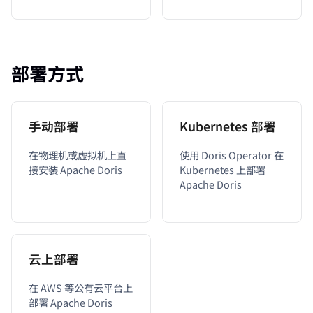
部署方式
手动部署
Kubernetes 部署
在物理机或虚拟机上直
使用 Doris Operator 在
接安装 Apache Doris
Kubernetes 上部署
Apache Doris
云上部署
在 AWS 等公有云平台上
部署 Apache Doris