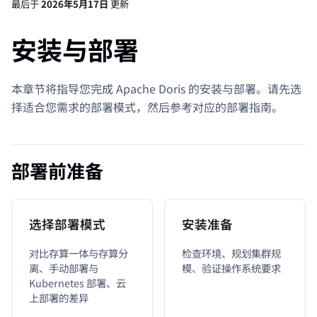
最后
于
2026年5月17日
更新
安装与部署
本章节将指导您完成 Apache Doris 的安装与部署。请先选
择适合您需求的部署模式，然后参考对应的部署指南。
部署前准备
选择部署模式
安装准备
对比存算一体与存算分
检查环境、规划集群规
离、手动部署与
模、验证操作系统要求
Kubernetes 部署、云
上部署的差异