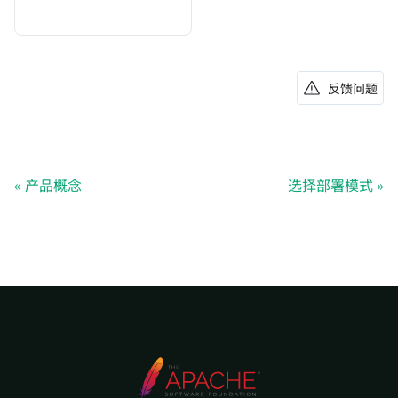
反馈问题
产品概念
选择部署模式