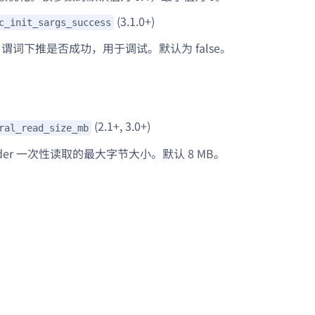
(3.1.0+)
c_init_sargs_success
C 谓词下推是否成功，用于调试。默认为 false。
(2.1+, 3.0+)
ral_read_size_mb
eader 一次性读取的最大字节大小。默认 8 MB。