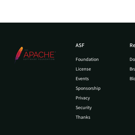
ASF
Re
Foundation
Do
License
Br
Events
Bl
Sponsorship
Privacy
Security
Thanks