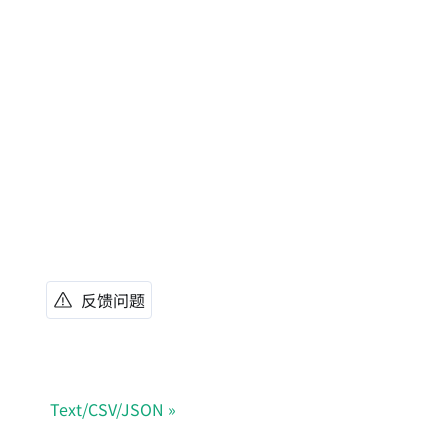
反馈问题
Text/CSV/JSON